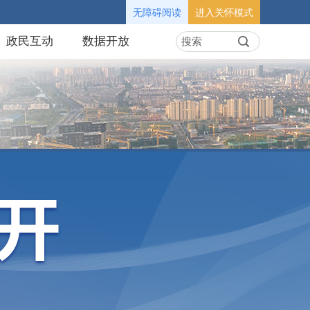
无障碍阅读
进入关怀模式
政民互动
数据开放