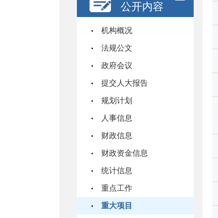
公开内容
机构概况
法规公文
政府会议
提交人大报告
规划计划
人事信息
财政信息
财政资金信息
统计信息
重点工作
重大项目