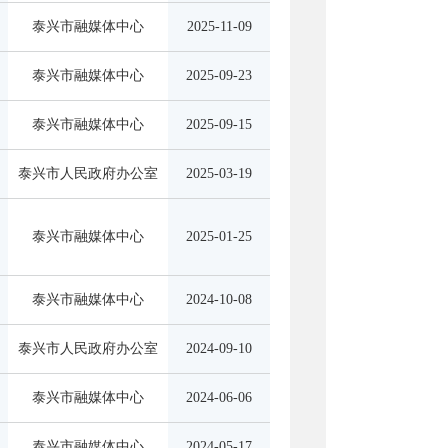
泰兴市融媒体中心
2025-11-09
泰兴市融媒体中心
2025-09-23
泰兴市融媒体中心
2025-09-15
泰兴市人民政府办公室
2025-03-19
泰兴市融媒体中心
2025-01-25
泰兴市融媒体中心
2024-10-08
泰兴市人民政府办公室
2024-09-10
泰兴市融媒体中心
2024-06-06
泰兴市融媒体中心
2024-05-17