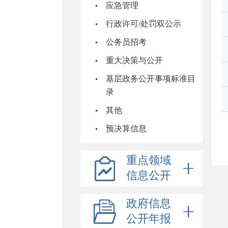
应急管理
行政许可/处罚双公示
公务员招考
重大决策与公开
基层政务公开事项标准目
录
其他
预决算信息
重点领域
信息公开
政府信息
公开年报