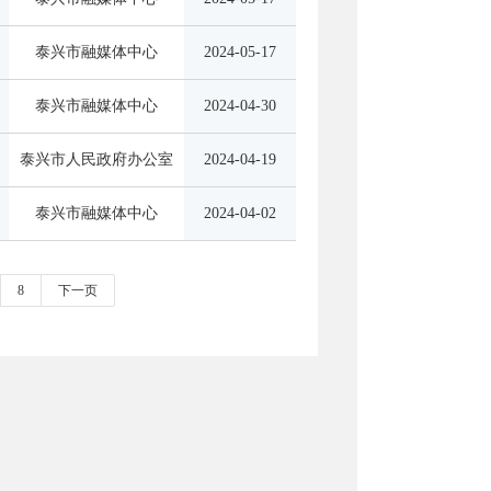
泰兴市融媒体中心
2024-05-17
泰兴市融媒体中心
2024-04-30
泰兴市人民政府办公室
2024-04-19
泰兴市融媒体中心
2024-04-02
8
下一页