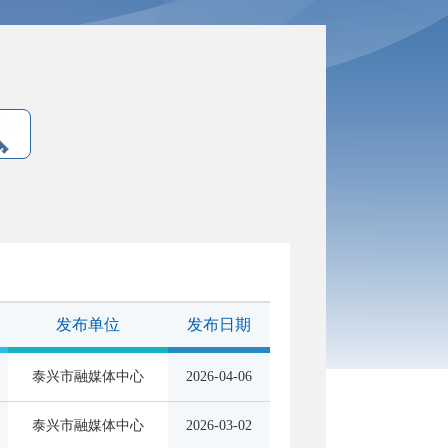
发布单位
发布日期
泰兴市融媒体中心
2026-04-06
泰兴市融媒体中心
2026-03-02