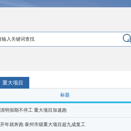
重大项目
标题
清明假期不停工 重大项目加速跑
开年就奔跑 泰州市级重大项目超九成复工