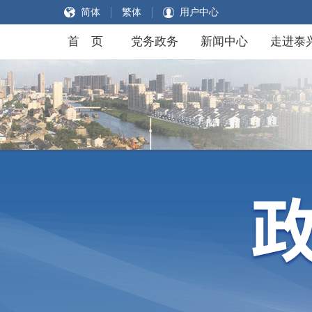
简体
繁体
用户中心
首 页
党务政务
新闻中心
走进泰