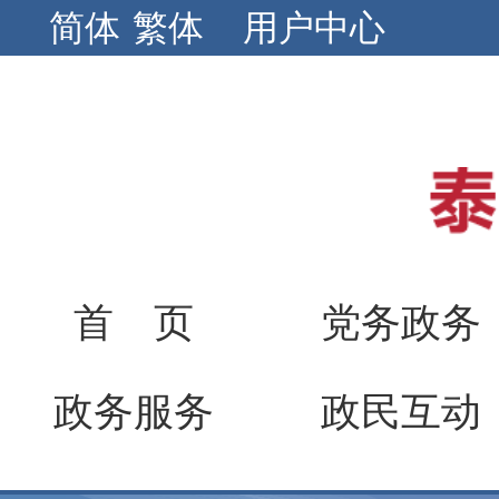
简体
繁体
用户中心
首 页
党务政务
政务服务
政民互动