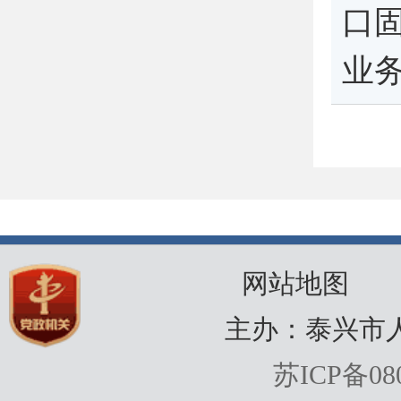
口
业
网站地图
主办：泰兴市
苏ICP备080