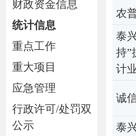
财政资金信息
农普
统计信息
泰
重点工作
持
重大项目
计
应急管理
诚信
行政许可/处罚双
公示
泰