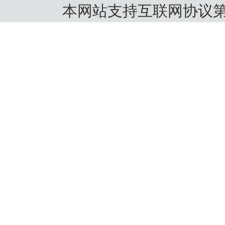
本网站支持互联网协议第