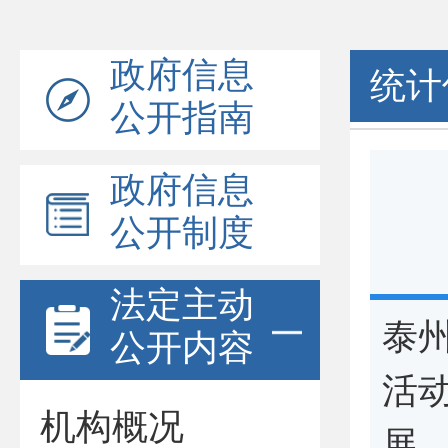
政府信息
统计
公开指南
政府信息
公开制度
法定主动
泰
公开内容
活
机构概况
展