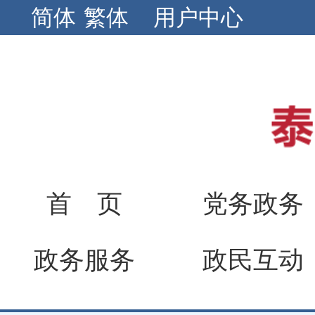
简体
繁体
用户中心
首 页
党务政务
政务服务
政民互动