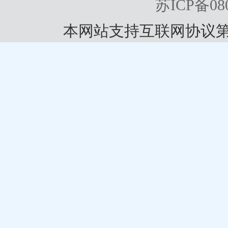
苏ICP备080
本网站支持互联网协议第