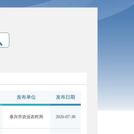
发布单位
发布日期
泰兴市农业农村局
2026-07-30