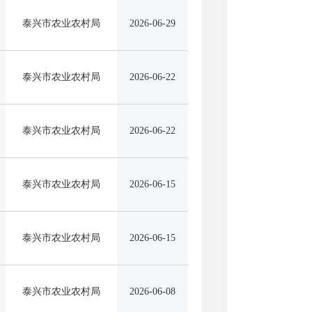
泰兴市农业农村局
2026-06-29
泰兴市农业农村局
2026-06-22
泰兴市农业农村局
2026-06-22
泰兴市农业农村局
2026-06-15
泰兴市农业农村局
2026-06-15
泰兴市农业农村局
2026-06-08