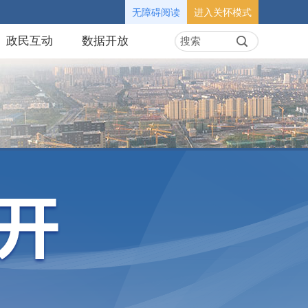
无障碍阅读
进入关怀模式
政民互动
数据开放