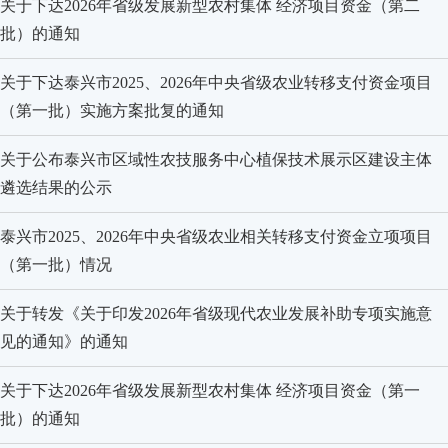
关于下达2026年省级发展新型农村集体 经济项目资金（第二
批）的通知
关于下达泰兴市2025、2026年中央省级农业转移支付资金项目
（第一批）实施方案批复的通知
关于公布泰兴市区域性农技服务中心植保技术展示区建设主体
遴选结果的公示
泰兴市2025、2026年中央省级农业相关转移支付资金立项项目
（第一批）情况
关于转发《关于印发2026年省级现代农业发展补助专项实施意
见的通知》的通知
关于下达2026年省级发展新型农村集体 经济项目资金（第一
批）的通知