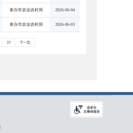
泰兴市农业农村局
2026-06-04
泰兴市农业农村局
2026-06-03
23
下一页
号