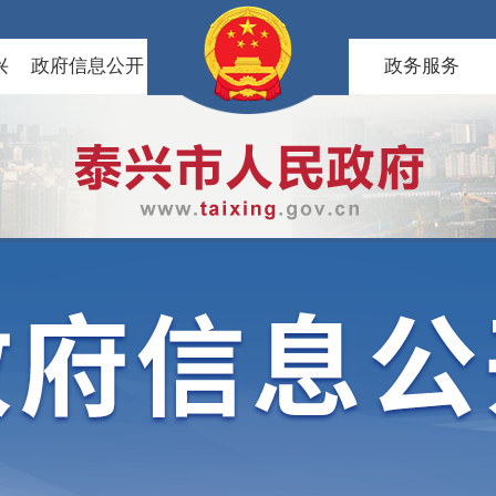
兴
政府信息公开
政务服务