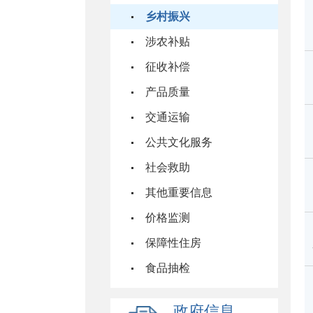
乡村振兴
涉农补贴
征收补偿
产品质量
交通运输
公共文化服务
社会救助
其他重要信息
价格监测
保障性住房
食品抽检
政府信息