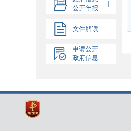
公开年报
文件解读
申请公开
政府信息