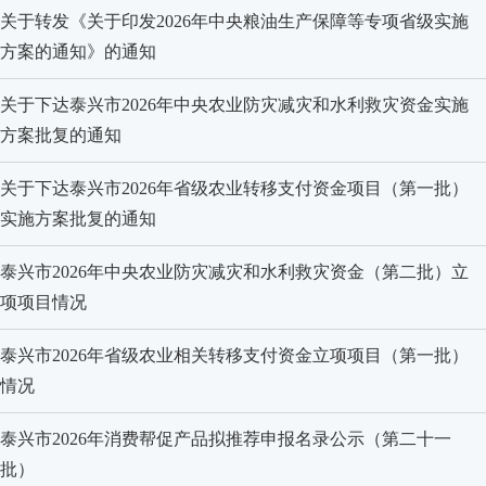
关于转发《关于印发2026年中央粮油生产保障等专项省级实施
方案的通知》的通知
关于下达泰兴市2026年中央农业防灾减灾和水利救灾资金实施
方案批复的通知
关于下达泰兴市2026年省级农业转移支付资金项目（第一批）
实施方案批复的通知
泰兴市2026年中央农业防灾减灾和水利救灾资金（第二批）立
项项目情况
泰兴市2026年省级农业相关转移支付资金
立项项目（第一批）
情况
泰兴市2026年消费帮促产品拟推荐申报名录公示（第二十一
批）