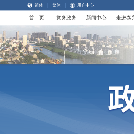
简体
繁体
用户中心
首 页
党务政务
新闻中心
走进泰