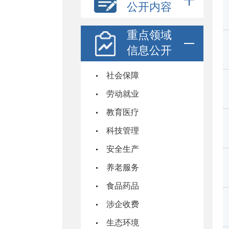
公开内容
重点领域
信息公开
社会保障
劳动就业
教育医疗
科技管理
安全生产
养老服务
食品药品
涉企收费
生态环境