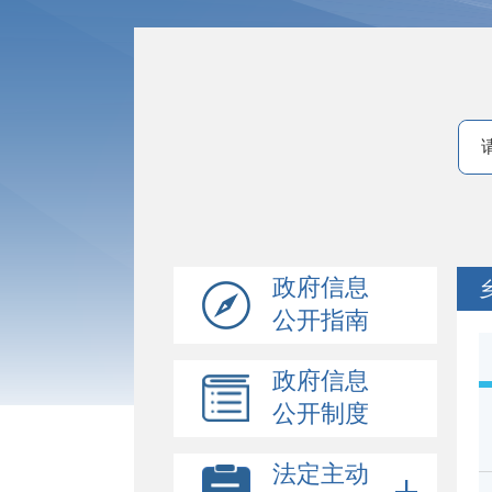
政府信息
公开指南
政府信息
公开制度
法定主动