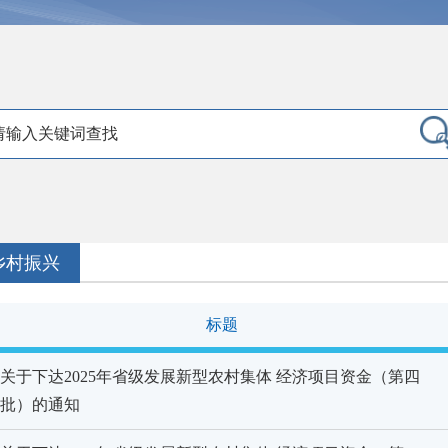
乡村振兴
标题
关于下达2025年省级发展新型农村集体 经济项目资金（第四
批）的通知