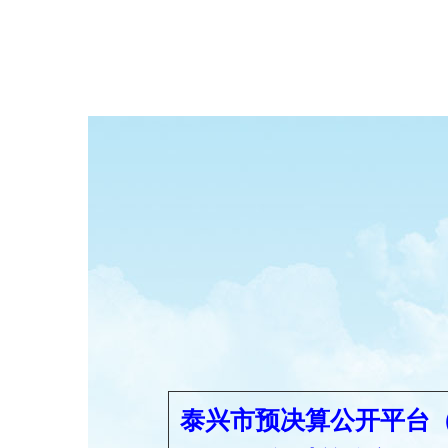
泰兴市预决算公开平台
（