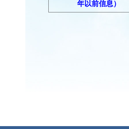
年以前信息）