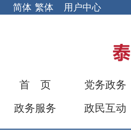
简体
繁体
用户中心
首 页
党务政务
政务服务
政民互动