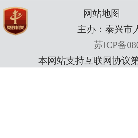
网站地图
主办：泰兴市
苏ICP备080
本网站支持互联网协议第