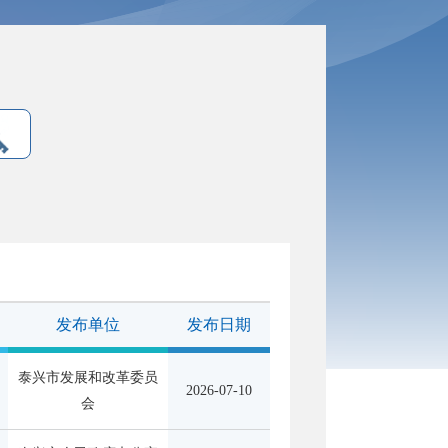
发布单位
发布日期
泰兴市发展和改革委员
2026-07-10
会