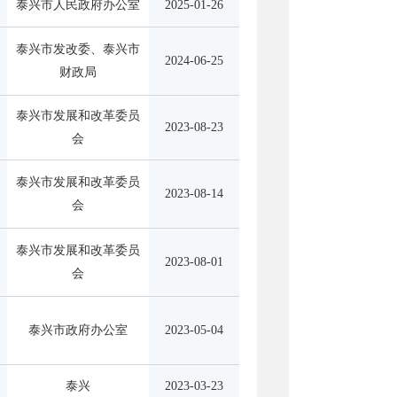
泰兴市人民政府办公室
2025-01-26
泰兴市发改委、泰兴市
2024-06-25
财政局
泰兴市发展和改革委员
2023-08-23
会
泰兴市发展和改革委员
2023-08-14
会
泰兴市发展和改革委员
2023-08-01
会
泰兴市政府办公室
2023-05-04
泰兴
2023-03-23