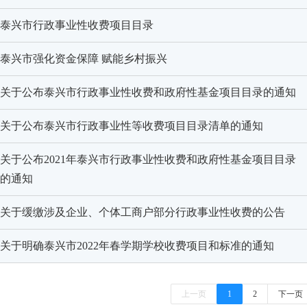
泰兴市行政事业性收费项目目录
泰兴市强化资金保障 赋能乡村振兴
关于公布泰兴市行政事业性收费和政府性基金项目目录的通知
关于公布泰兴市行政事业性等收费项目目录清单的通知
关于公布2021年泰兴市行政事业性收费
和政府性基金项目目录
的通知
关于缓缴涉及企业、个体工商户部分行政事业性收费的公告
关于明确泰兴市2022年春学期学校收费项目和标准的通知
上一页
1
2
下一页