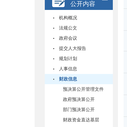
公开内容
机构概况
法规公文
政府会议
提交人大报告
规划计划
人事信息
财政信息
预决算公开管理文件
政府预决算公开
部门预决算公开
财政资金直达基层