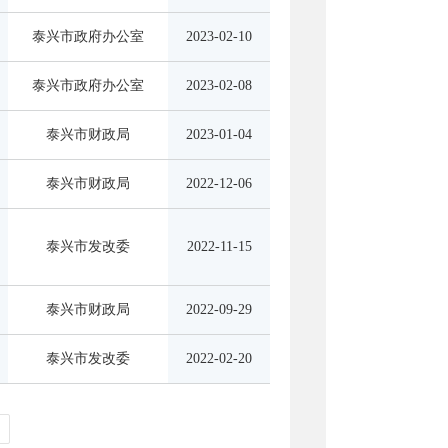
泰兴市政府办公室
2023-02-10
泰兴市政府办公室
2023-02-08
泰兴市财政局
2023-01-04
泰兴市财政局
2022-12-06
泰兴市发改委
2022-11-15
泰兴市财政局
2022-09-29
泰兴市发改委
2022-02-20