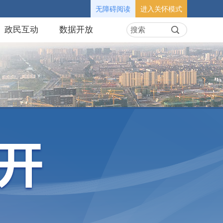
无障碍阅读
进入关怀模式
政民互动
数据开放