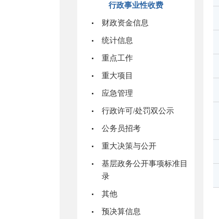
行政事业性收费
财政资金信息
统计信息
重点工作
重大项目
应急管理
行政许可/处罚双公示
公务员招考
重大决策与公开
基层政务公开事项标准目
录
其他
预决算信息