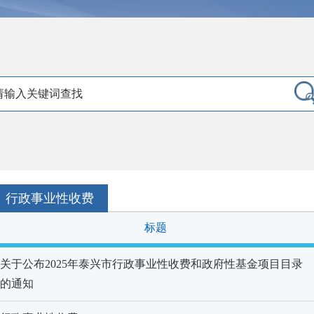
行政事业性收费
标题
关于公布2025年泰兴市行政事业性收费和政府性基金项目目录
的通知