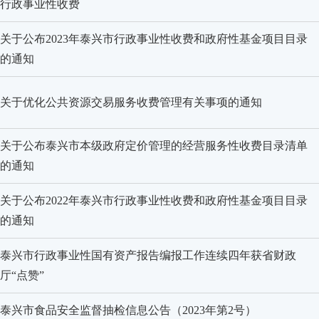
行政事业性收费
关于公布2023年泰兴市行政事业性收费和政府性基金项目目录
的通知
关于优化公共资源交易服务收费管理有关事项的通知
关于公布泰兴市本级政府定价管理的经营服务性收费目录清单
的通知
关于公布2022年泰兴市行政事业性收费和政府性基金项目目录
的通知
泰兴市行政事业性国有资产报告编报工作连续四年获省财政
厅“点赞”
泰兴市食品安全监督抽检信息公告
（2023年第2号）