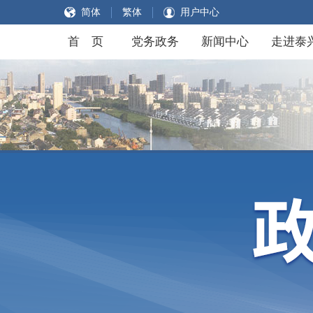
简体
繁体
用户中心
首 页
党务政务
新闻中心
走进泰