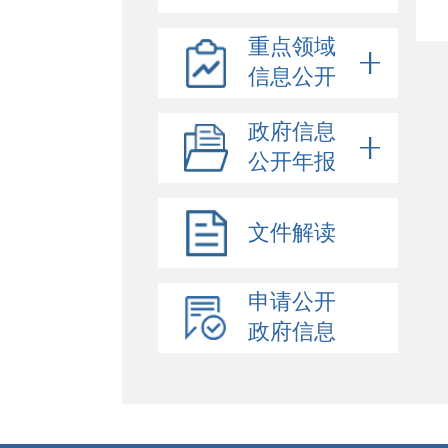
重点领域
信息公开
政府信息
公开年报
文件解读
申请公开
政府信息