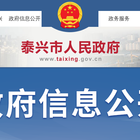
兴
政府信息公开
政务服务