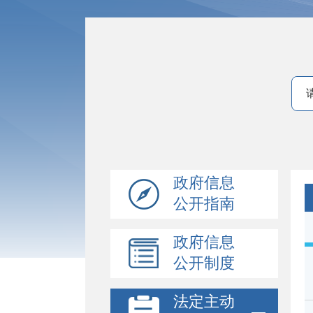
政府信息
公开指南
政府信息
公开制度
法定主动