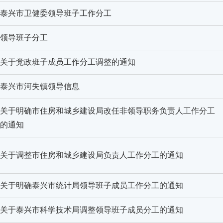
泰兴市卫健委领导班子工作分工
领导班子分工
关于党政班子成员工作分工调整的通知
泰兴市河失镇领导信息
关于明确市住房和城乡建设局改任非领导职务负责人工作分工
的通知
关于调整市住房和城乡建设局负责人工作分工的通知
关于明确泰兴市统计局领导班子成员工作分工的通知
关于泰兴市科学技术局调整领导班子成员分工的通知