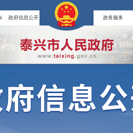
兴
政府信息公开
政务服务