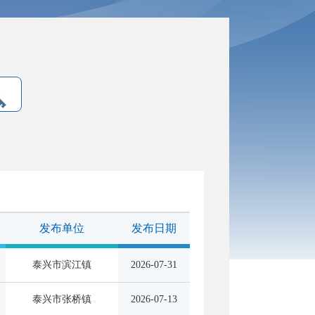
发布单位
发布日期
泰兴市滨江镇
2026-07-31
泰兴市张桥镇
2026-07-13