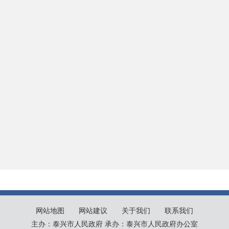
网站地图
网站建议
关于我们
联系我们
主办：泰兴市人民政府 承办：泰兴市人民政府办公室