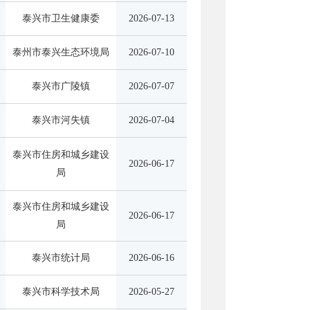
泰兴市卫生健康委
2026-07-13
泰州市泰兴生态环境局
2026-07-10
泰兴市广陵镇
2026-07-07
泰兴市河失镇
2026-07-04
泰兴市住房和城乡建设
2026-06-17
局
泰兴市住房和城乡建设
2026-06-17
局
泰兴市统计局
2026-06-16
泰兴市科学技术局
2026-05-27