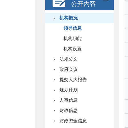
公开内容
机构概况
领导信息
机构职能
机构设置
法规公文
政府会议
提交人大报告
规划计划
人事信息
财政信息
财政资金信息