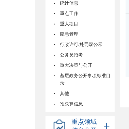
统计信息
重点工作
重大项目
应急管理
行政许可/处罚双公示
公务员招考
重大决策与公开
基层政务公开事项标准目
录
其他
预决算信息
重点领域