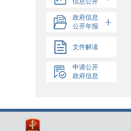
信息公开
政府信息
公开年报
文件解读
申请公开
政府信息