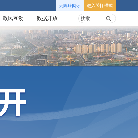
无障碍阅读
进入关怀模式
政民互动
数据开放