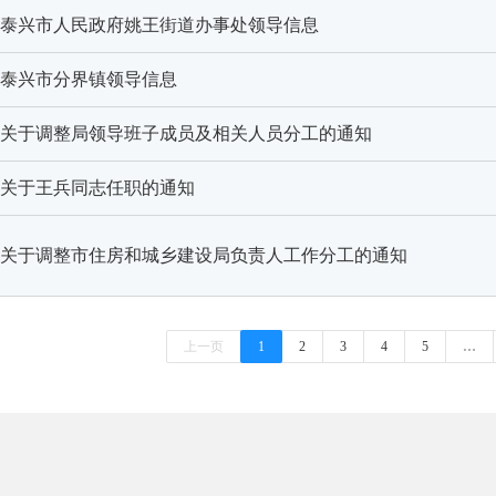
泰兴市人民政府姚王街道办事处领导信息
泰兴市分界镇领导信息
关于调整局领导班子成员及相关人员分工的通知
关于王兵同志任职的通知
关于调整市住房和城乡建设局负责人工作分工的通知
上一页
1
2
3
4
5
…