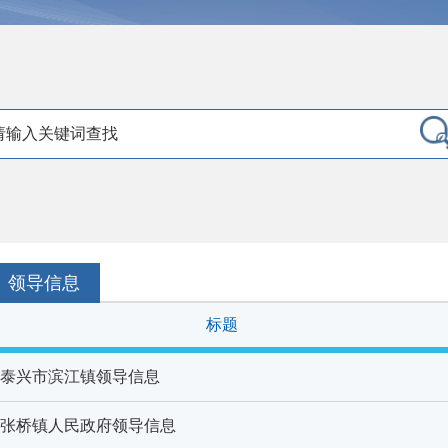
领导信息
标题
泰兴市滨江镇领导信息
张桥镇人民政府领导信息