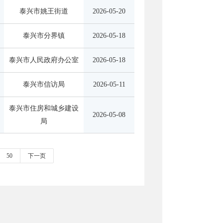
泰兴市姚王街道
2026-05-20
泰兴市分界镇
2026-05-18
泰兴市人民政府办公室
2026-05-18
泰兴市信访局
2026-05-11
泰兴市住房和城乡建设
2026-05-08
局
50
下一页