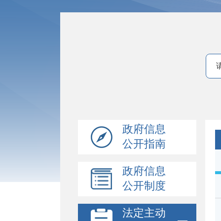
政府信息
公开指南
政府信息
公开制度
法定主动