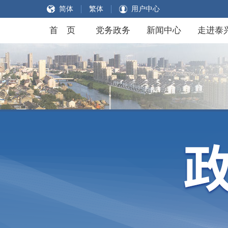
简体
繁体
用户中心
首 页
党务政务
新闻中心
走进泰