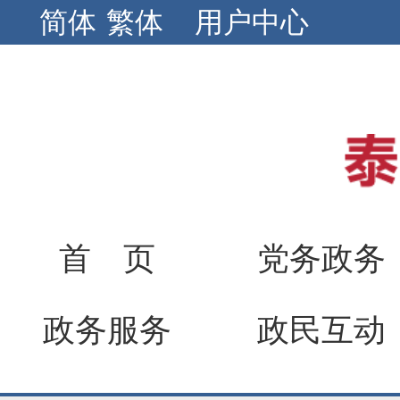
简体
繁体
用户中心
首 页
党务政务
政务服务
政民互动