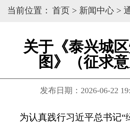
当前位置：
首页
>
新闻中心
>
关于《泰兴城区
图》（征求意
发布日期：2026-06-22 19:
为认真践行习近平总书记“