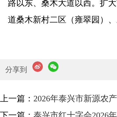
路以东、桑木大道以西。扩大范
道桑木新村二区（雍翠园）、
分享到
上一篇：
2026年泰兴市新源
下一篇：
泰兴市红十字会202