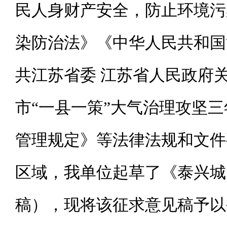
民人身财产安全，防止环境污
染防治法》《中华人民共和国
共江苏省委 江苏省人民政府
市“一县一策”大气治理攻坚三年
管理规定》等法律法规和文件
区域，我单位起草了《泰兴城
稿），现将该征求意见稿予以公