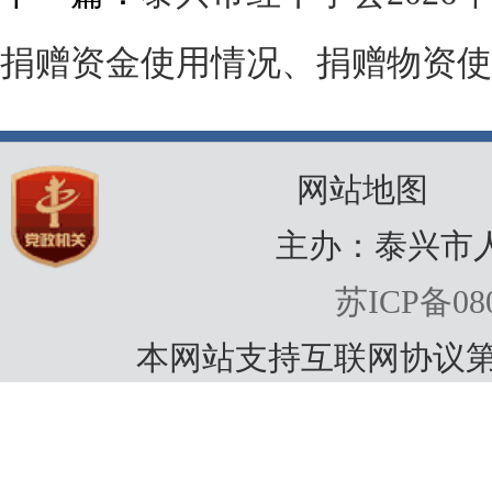
捐赠资金使用情况、捐赠物资使
网站地图
主办：泰兴市
苏ICP备080
本网站支持互联网协议第