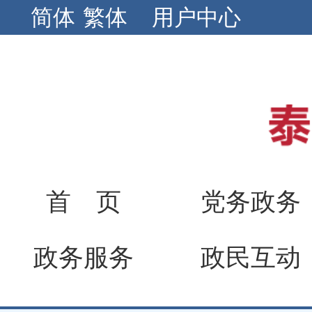
简体
繁体
用户中心
首 页
党务政务
政务服务
政民互动