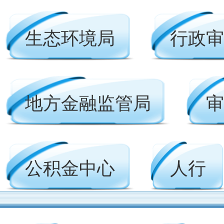
生态环境局
行政审
地方金融监管局
审
公积金中心
人行