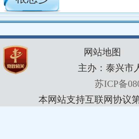
网站地图
主办：泰兴市
苏ICP备080
本网站支持互联网协议第