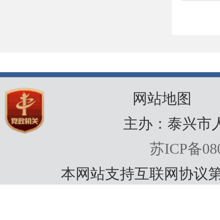
网站地图
主办：泰兴市
苏ICP备080
本网站支持互联网协议第