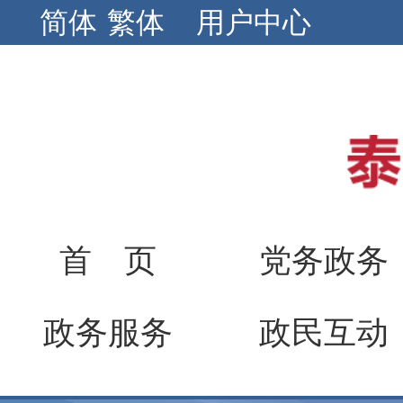
简体
繁体
用户中心
首 页
党务政务
政务服务
政民互动