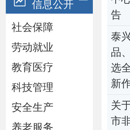
信息公开
告
社会保障
泰
劳动就业
品
教育医疗
选
新
科技管理
关
安全生产
市
养老服务