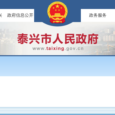
兴
政府信息公开
政务服务