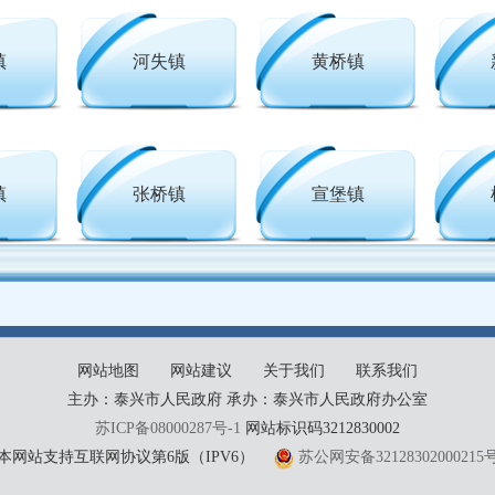
镇
河失镇
黄桥镇
镇
张桥镇
宣堡镇
网站地图
网站建议
关于我们
联系我们
主办：泰兴市人民政府 承办：泰兴市人民政府办公室
苏ICP备08000287号-1
网站标识码3212830002
本网站支持互联网协议第6版（IPV6）
苏公网安备32128302000215