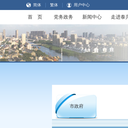
简体
繁体
用户中心
首 页
党务政务
新闻中心
走进泰
市政府