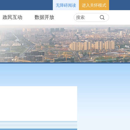
无障碍阅读
进入关怀模式
政民互动
数据开放