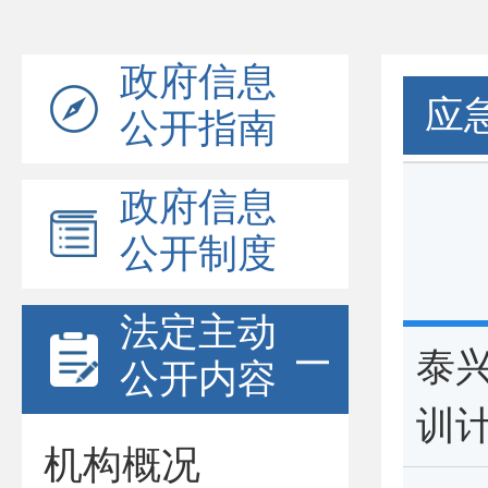
政府信息
应
公开指南
政府信息
公开制度
法定主动
泰兴
公开内容
训
机构概况