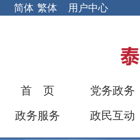
简体
繁体
用户中心
首 页
党务政务
政务服务
政民互动