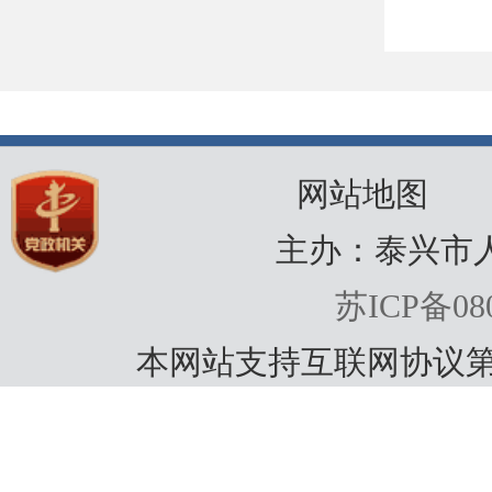
网站地图
主办：泰兴市
苏ICP备080
本网站支持互联网协议第