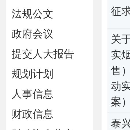
征
法规公文
政府会议
关
提交人大报告
实
售
规划计划
动
人事信息
案
财政信息
泰兴