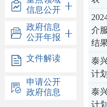
信息公开
20
政府信息
介
公开年报
结
文件解读
泰
计
申请公开
泰
政府信息
计