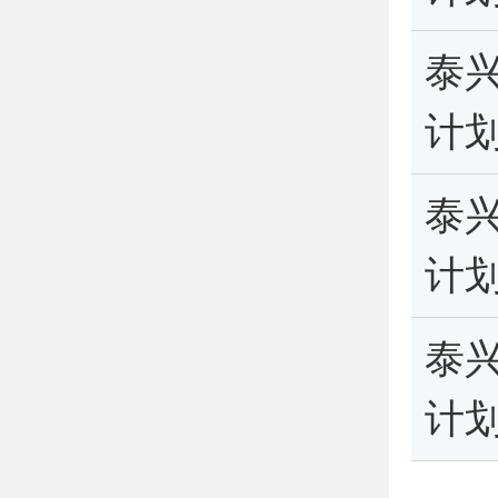
泰
计
泰
计
泰
计