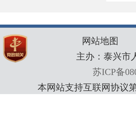
网站地图
主办：泰兴市
苏ICP备080
本网站支持互联网协议第