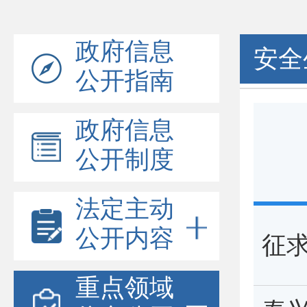
政府信息
安全
公开指南
政府信息
公开制度
法定主动
公开内容
征
重点领域