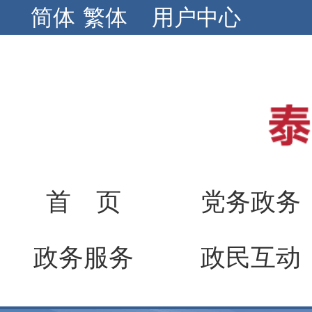
简体
繁体
用户中心
首 页
党务政务
政务服务
政民互动