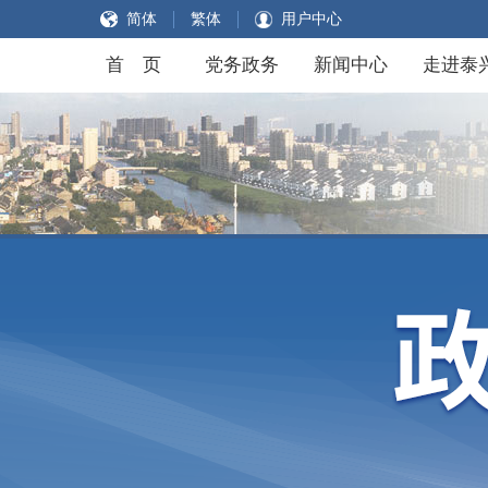
简体
繁体
用户中心
首 页
党务政务
新闻中心
走进泰