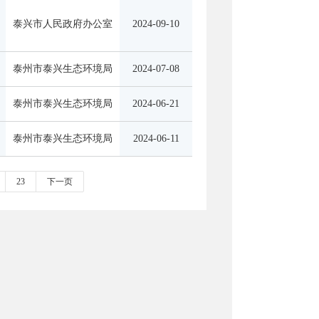
泰兴市人民政府办公室
2024-09-10
泰州市泰兴生态环境局
2024-07-08
泰州市泰兴生态环境局
2024-06-21
泰州市泰兴生态环境局
2024-06-11
23
下一页