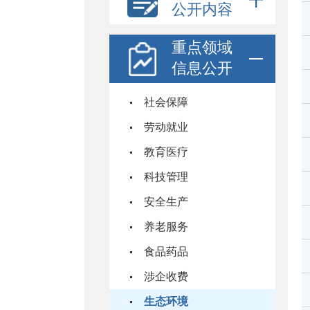
公开内容
重点领域
信息公开
社会保障
劳动就业
教育医疗
科技管理
安全生产
养老服务
食品药品
涉企收费
生态环境