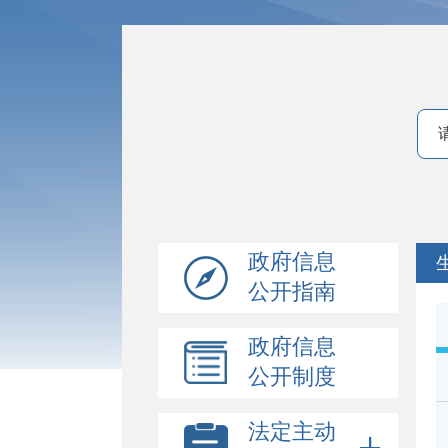
政府信息
公开指南
政府信息
公开制度
法定主动