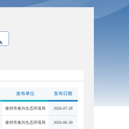
发布单位
发布日期
泰州市泰兴生态环境局
2026-07-28
泰州市泰兴生态环境局
2026-06-30