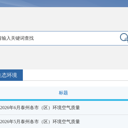
生态环境
标题
2026年6月泰州各市（区）环境空气质量
2026年5月泰州各市（区）环境空气质量