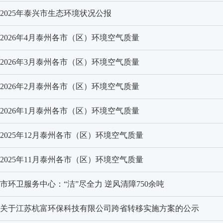
2025年泰兴市生态环境状况公报
2026年4月泰州各市（区）环境空气质量
2026年3月泰州各市（区）环境空气质量
2026年2月泰州各市（区）环境空气质量
2026年1月泰州各市（区）环境空气质量
2025年12月泰州各市（区）环境空气质量
2025年11月泰州各市（区）环境空气质量
市环卫服务中心：“洁”尽全力 逆风清障750余吨
关于江苏杭富环保科技有限公司跨省转移实施方案的公示