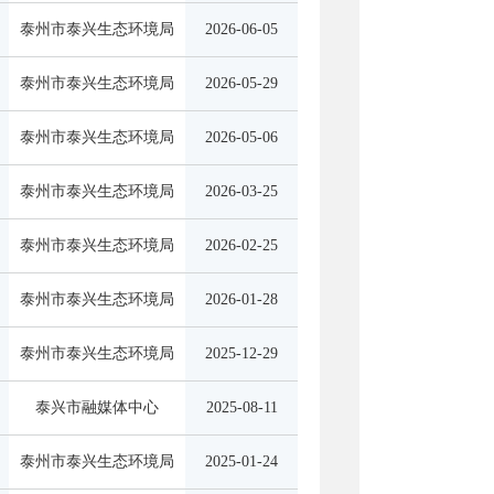
泰州市泰兴生态环境局
2026-06-05
泰州市泰兴生态环境局
2026-05-29
泰州市泰兴生态环境局
2026-05-06
泰州市泰兴生态环境局
2026-03-25
泰州市泰兴生态环境局
2026-02-25
泰州市泰兴生态环境局
2026-01-28
泰州市泰兴生态环境局
2025-12-29
泰兴市融媒体中心
2025-08-11
泰州市泰兴生态环境局
2025-01-24