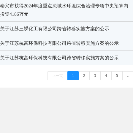
泰兴市获得2024年度重点流域水环境综合治理专项中央预算内
投资4186万元
关于江苏三蝶化工有限公司跨省转移实施方案的公示
关于江苏杭富环保科技有限公司跨省转移实施方案的公示
关于江苏杭富环保科技有限公司跨省转移实施方案的公示
上一页
1
2
3
4
5
…