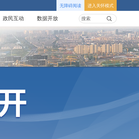
无障碍阅读
进入关怀模式
政民互动
数据开放