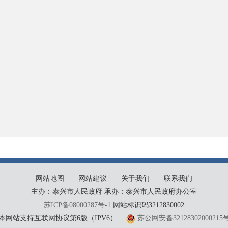
网站地图
网站建议
关于我们
联系我们
主办：泰兴市人民政府 承办：泰兴市人民政府办公室
苏ICP备08000287号-1
网站标识码3212830002
本网站支持互联网协议第6版（IPV6）
苏公网安备32128302000215