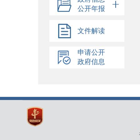
公开年报
文件解读
申请公开
政府信息