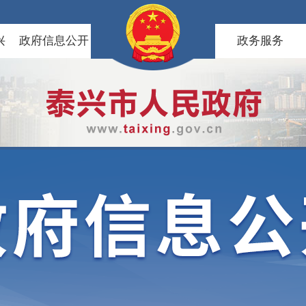
兴
政府信息公开
政务服务