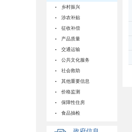
乡村振兴
涉农补贴
征收补偿
产品质量
交通运输
公共文化服务
社会救助
其他重要信息
价格监测
保障性住房
食品抽检
政府信息