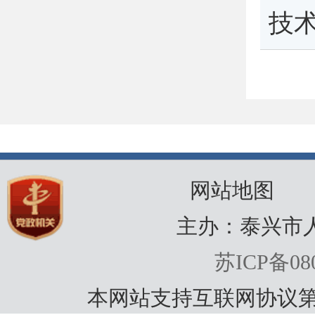
技
网站地图
主办：泰兴市
苏ICP备080
本网站支持互联网协议第