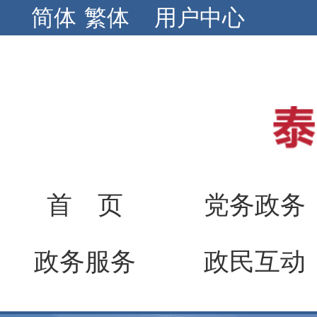
简体
繁体
用户中心
首 页
党务政务
政务服务
政民互动