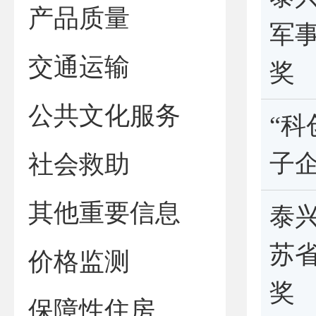
产品质量
军
交通运输
奖
公共文化服务
“科
子
社会救助
其他重要信息
泰
苏
价格监测
奖
保障性住房