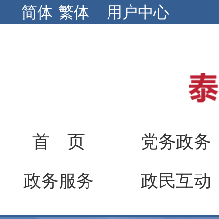
简体
繁体
用户中心
首 页
党务政务
政务服务
政民互动