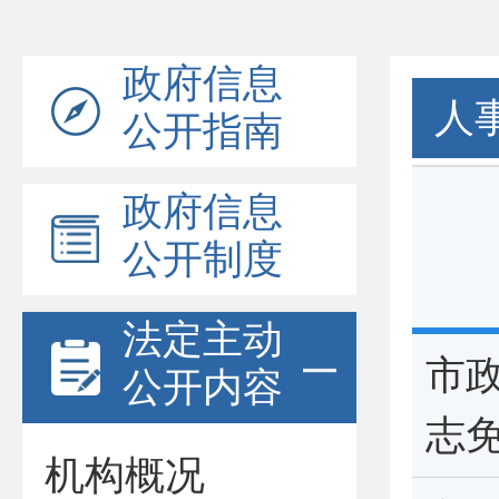
政府信息
人
公开指南
政府信息
公开制度
法定主动
市
公开内容
志
机构概况