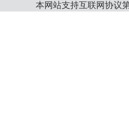
本网站支持互联网协议第