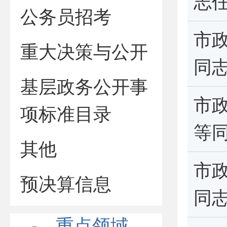
志
公务员招考
市
重大决策与公开
同
基层政务公开事
市
项标准目录
等
其他
市
预决算信息
同
重点领域