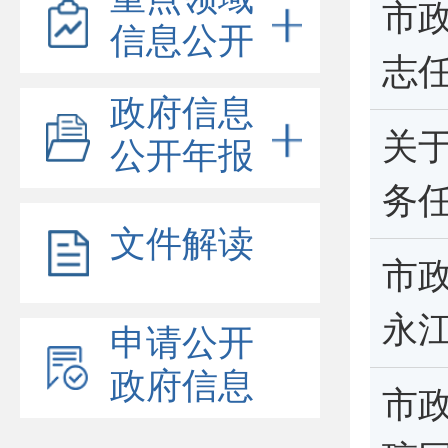
市
信息公开
志
政府信息
关
公开年报
务
文件解读
市
永
申请公开
政府信息
市