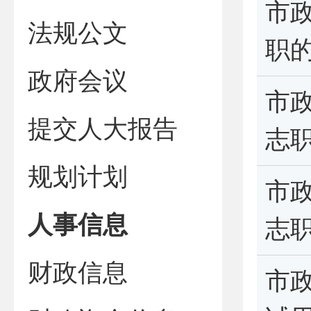
市
法规公文
职
政府会议
市
提交人大报告
志
规划计划
市
人事信息
志
财政信息
市