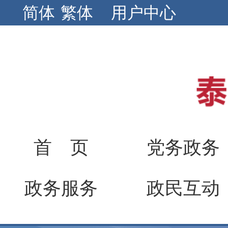
简体
繁体
用户中心
首 页
党务政务
政务服务
政民互动