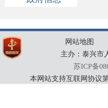
网站地图
主办：泰兴市
苏ICP备080
本网站支持互联网协议第