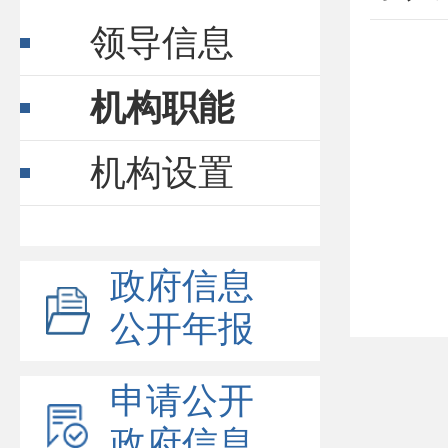
领导信息
机构职能
机构设置
政府信息
公开年报
申请公开
政府信息