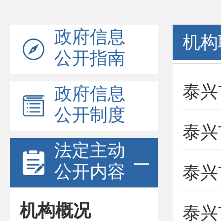
政府信息
机构
公开指南
泰兴
政府信息
公开制度
泰兴
法定主动
公开内容
泰兴
机构概况
泰兴