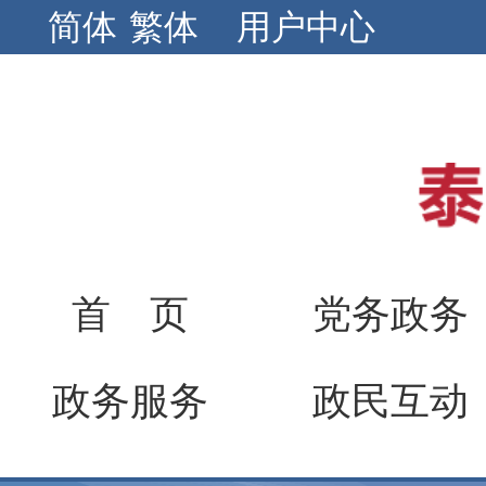
简体
繁体
用户中心
首 页
党务政务
政务服务
政民互动