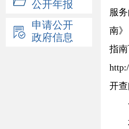
公开年报
服务
申请公开
南》
政府信息
指南
htt
开查