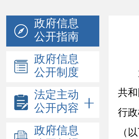
政府信息
公开指南
政府信息
公开制度
共和
法定主动
公开内容
行政
政府信息
（以