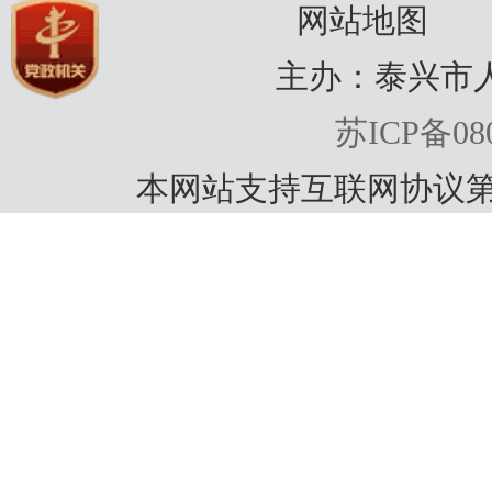
网站地图
主办：泰兴市
苏ICP备080
本网站支持互联网协议第