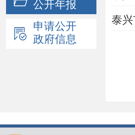
公开年报
申请公开
政府信息