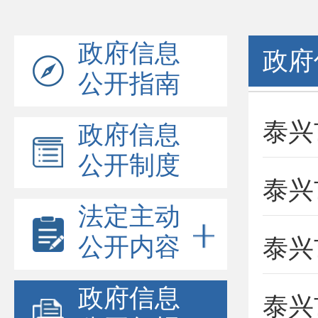
政府信息
政府
公开指南
政府信息
公开制度
法定主动
公开内容
政府信息