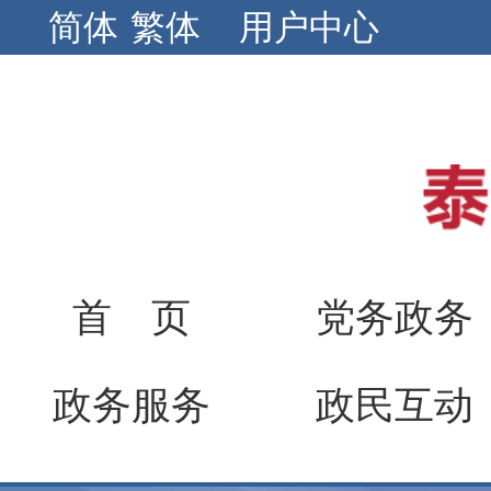
简体
繁体
用户中心
首 页
党务政务
政务服务
政民互动