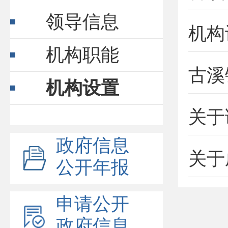
领导信息
机构
机构职能
古溪
机构设置
政府信息
公开年报
申请公开
政府信息