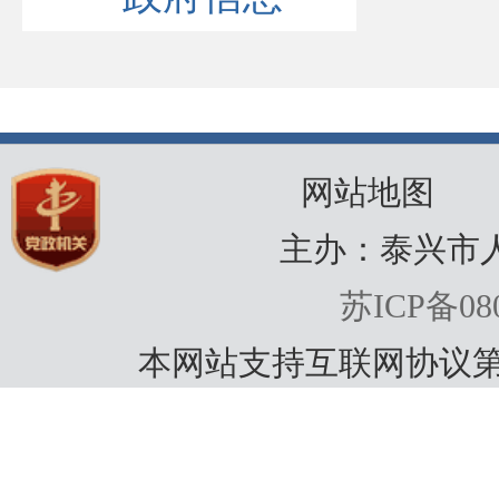
网站地图
主办：泰兴市
苏ICP备080
本网站支持互联网协议第