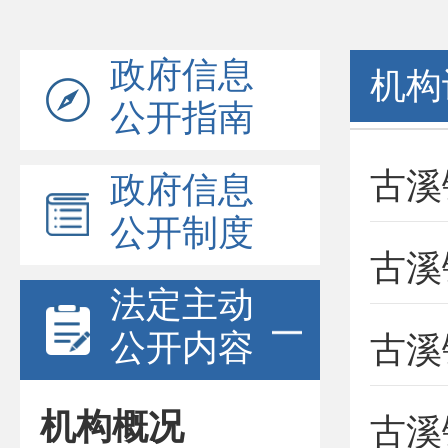
政府信息
机构
公开指南
古溪
政府信息
公开制度
古溪
法定主动
公开内容
古溪
机构概况
古溪