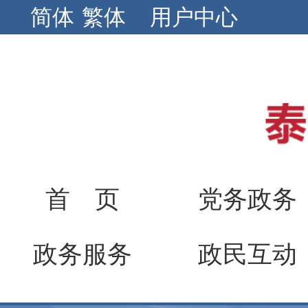
简体
繁体
用户中心
首 页
党务政务
政务服务
政民互动