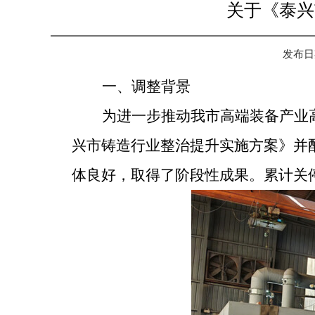
关于《泰兴
发布日期：
一、调整背景
为进一步推动我市高端装备产业
兴市铸造行业整治提升实施方案》并
体良好，取得了阶段性成果。累计关