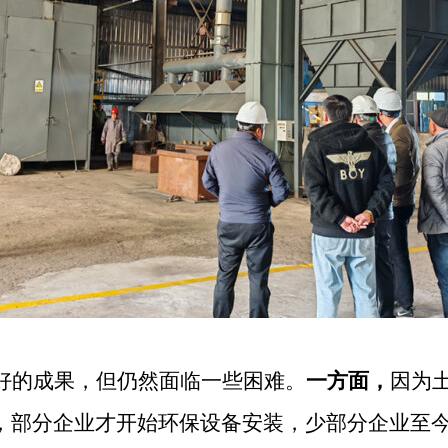
好的成果，但仍然面临一些困难。
一方面，
因为
，部分企业才开始环保设备安装，少部分企业至