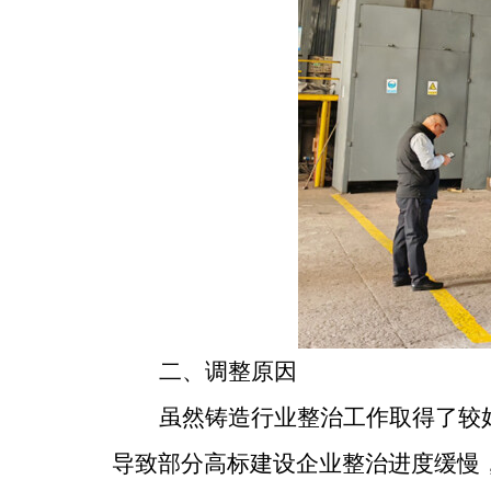
二、调整原因
虽然铸造行业整治工作取得了较
导致部分高标建设企业整治进度缓慢