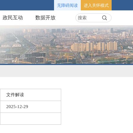
无障碍阅读
进入关怀模式
政民互动
数据开放
文件解读
2025-12-29