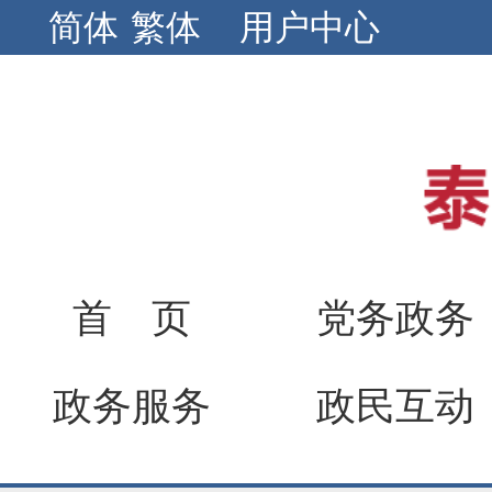
简体
繁体
用户中心
首 页
党务政务
政务服务
政民互动