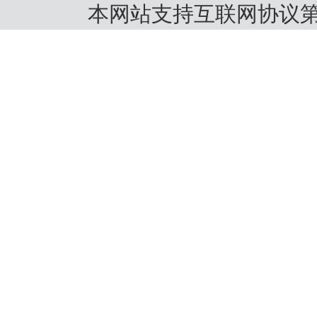
本网站支持互联网协议第