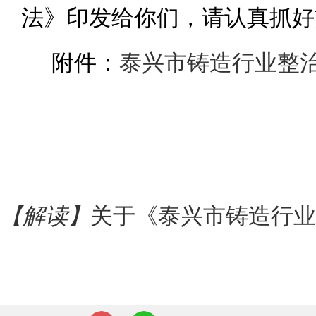
法》印发给你们，请认真抓好
附件：
泰兴市铸造行业整治提
【解读】
关于《泰兴市铸造行业