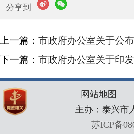
分享到
上一篇：
市政府办公室关于公布
下一篇：
市政府办公室关于印发
网站地图
主办：泰兴市
苏ICP备080