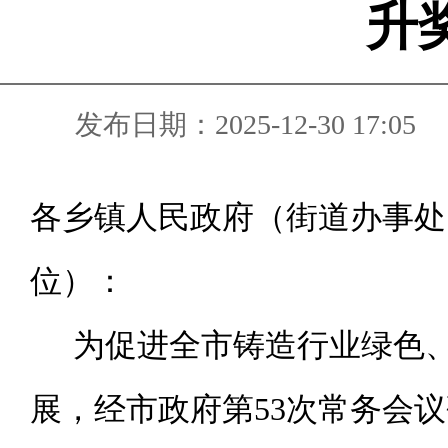
升
发布日期：2025-12-30 17:05
各乡镇人民政府（街道办事处
位）：
为促进
全市铸造行业绿色
展，经市政府第
53
次常务会议