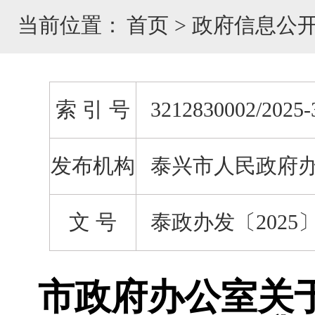
当前位置：
首页
>
政府信息公
索 引 号
3212830002/2025-
发布机构
泰兴市人民政府
文 号
泰政办发〔2025〕
市政府办公室关