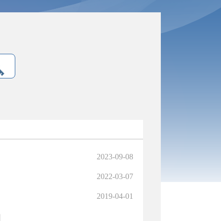
2023-09-08
2022-03-07
2019-04-01