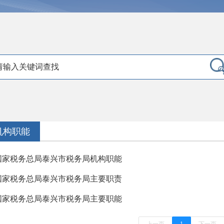
机构职能
国家税务总局泰兴市税务局机构职能
国家税务总局泰兴市税务局主要职责
国家税务总局泰兴市税务局主要职能