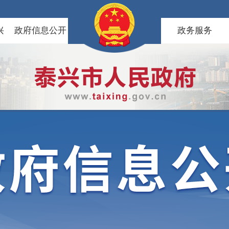
兴
政府信息公开
政务服务