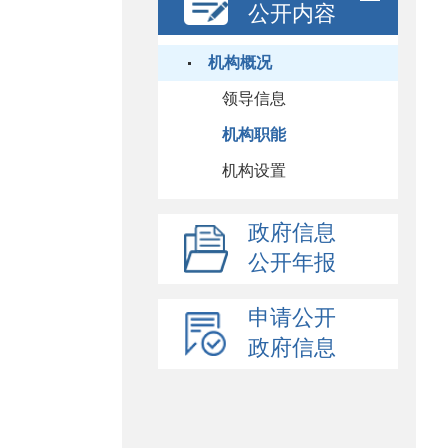
公开内容
机构概况
领导信息
机构职能
机构设置
政府信息
公开年报
申请公开
政府信息