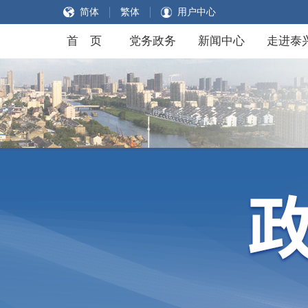
简体
繁体
用户中心
首 页
党务政务
新闻中心
走进泰