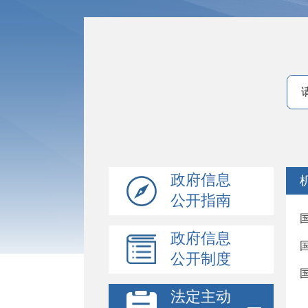
政府信息
公开指南
政府信息
公开制度
法定主动