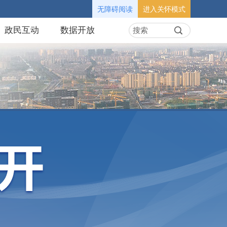
无障碍阅读
进入关怀模式
政民互动
数据开放