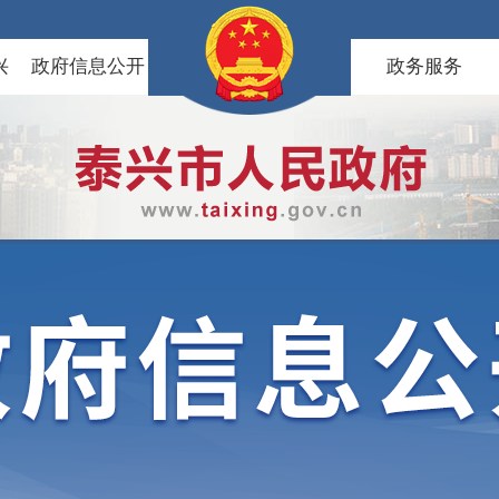
兴
政府信息公开
政务服务