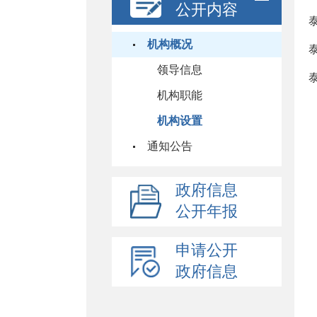
公开内容
机构概况
领导信息
机构职能
机构设置
通知公告
政府信息
公开年报
申请公开
政府信息