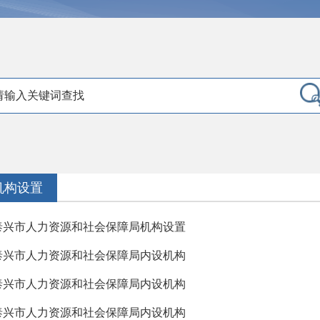
机构设置
泰兴市人力资源和社会保障局机构设置
泰兴市人力资源和社会保障局内设机构
泰兴市人力资源和社会保障局内设机构
泰兴市人力资源和社会保障局内设机构