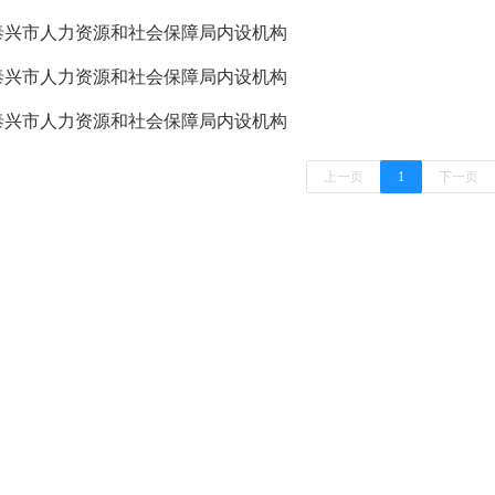
泰兴市人力资源和社会保障局内设机构
泰兴市人力资源和社会保障局内设机构
泰兴市人力资源和社会保障局内设机构
上一页
1
下一页