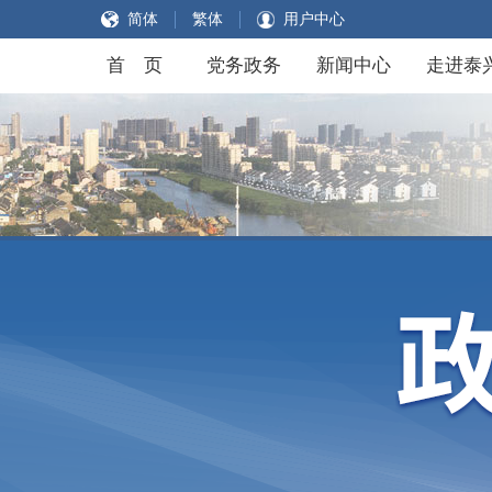
简体
繁体
用户中心
首 页
党务政务
新闻中心
走进泰