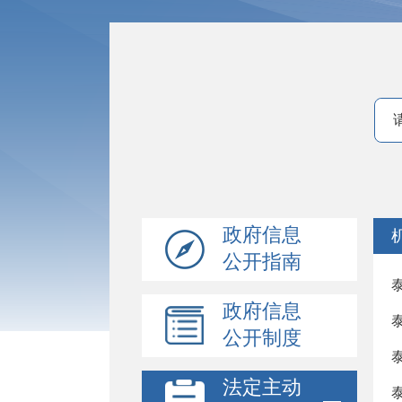
政府信息
公开指南
政府信息
公开制度
法定主动