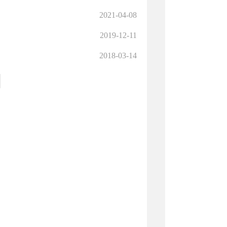
2021-04-08
2019-12-11
2018-03-14