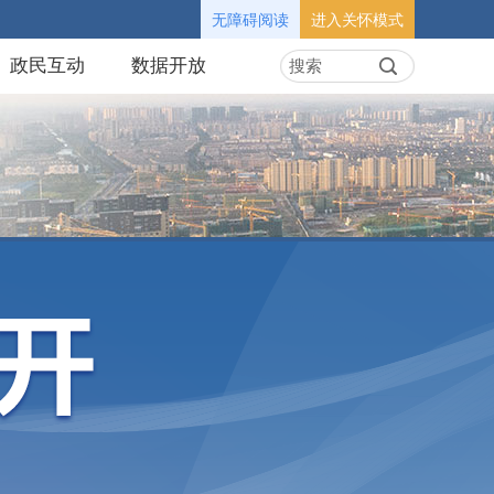
无障碍阅读
进入关怀模式
政民互动
数据开放