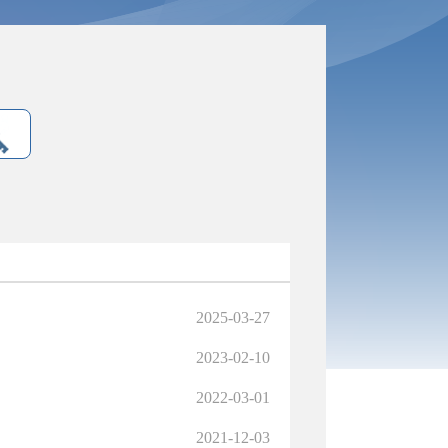
2025-03-27
2023-02-10
2022-03-01
2021-12-03