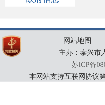
网站地图
主办：泰兴市
苏ICP备080
本网站支持互联网协议第