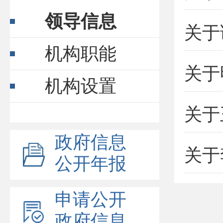
领导信息
关于
机构职能
机构设置
关于
政府信息
关于
公开年报
申请公开
政府信息