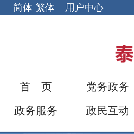
简体
繁体
用户中心
首 页
党务政务
政务服务
政民互动