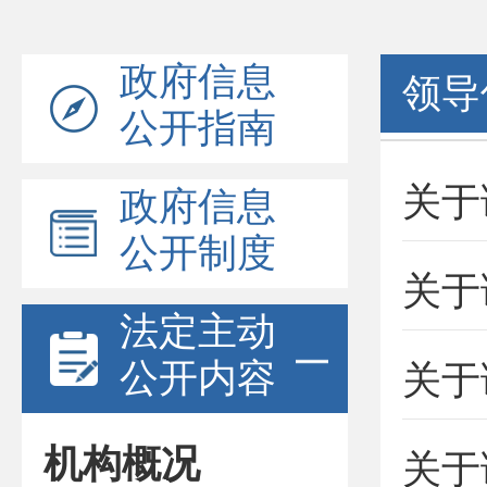
政府信息
领导
公开指南
政府信息
公开制度
法定主动
公开内容
机构概况