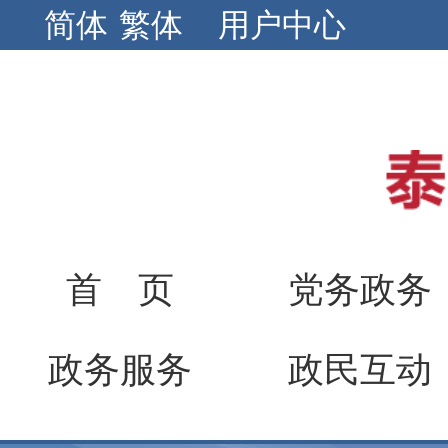
简体
繁体
用户中心
首 页
党务政务
政务服务
政民互动