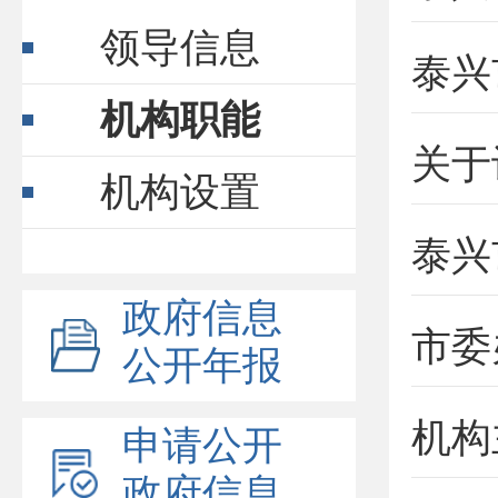
领导信息
机构职能
关于
机构设置
泰兴
政府信息
公开年报
机构
申请公开
政府信息