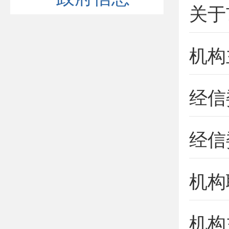
机构
经信
经信
机构
机构