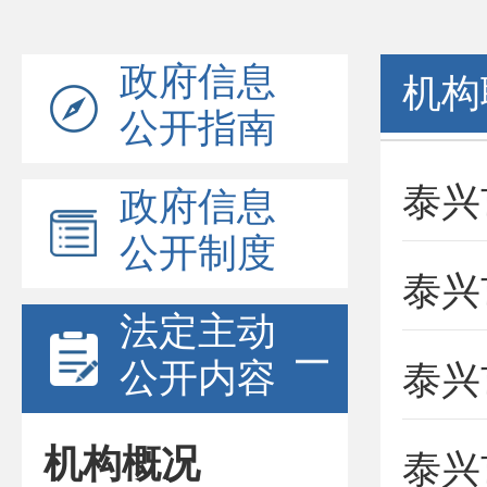
政府信息
机构
公开指南
泰兴
政府信息
公开制度
法定主动
公开内容
机构概况