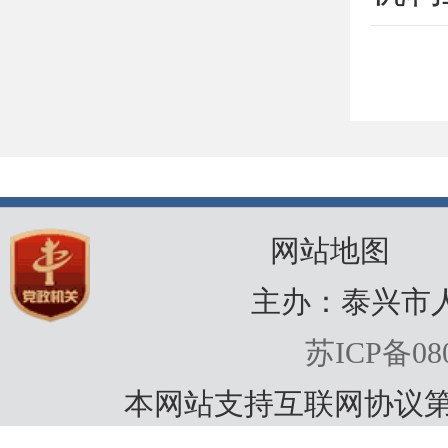
网站地图
主办：泰兴市
苏ICP备080
本网站支持互联网协议第