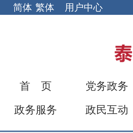
简体
繁体
用户中心
首 页
党务政务
政务服务
政民互动