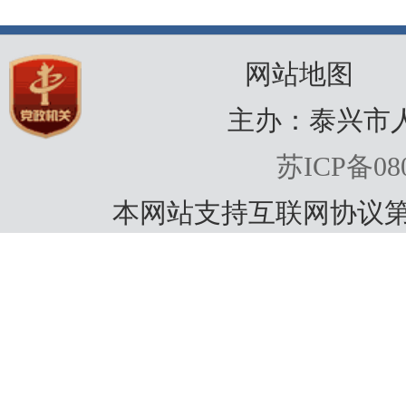
网站地图
主办：泰兴市
苏ICP备080
本网站支持互联网协议第