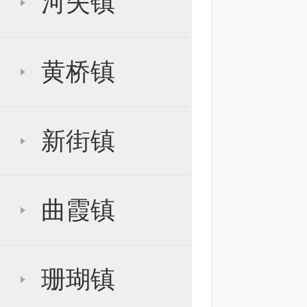
河失镇
黄桥镇
新街镇
曲霞镇
珊瑚镇