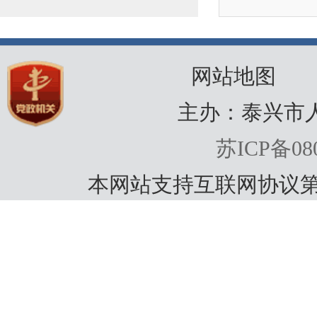
网站地图
主办：泰兴市
苏ICP备080
本网站支持互联网协议第