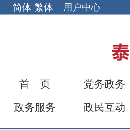
简体
繁体
用户中心
首 页
党务政务
政务服务
政民互动