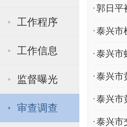
郭日平
工作程序
工作信息
监督曝光
审查调查