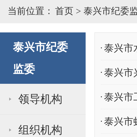
当前位置：
首页
>
泰兴市纪委
泰兴市纪委
监委
领导机构
组织机构