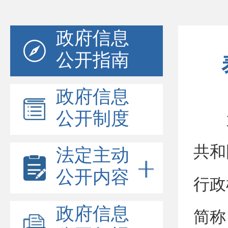
政府信息
公开指南
政府信息
公开制度
共和
法定主动
公开内容
行政
政府信息
简称