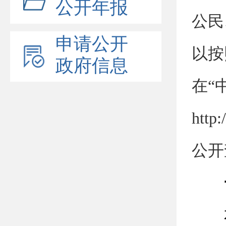
公开年报
公民
申请公开
以按
政府信息
在“
htt
公开