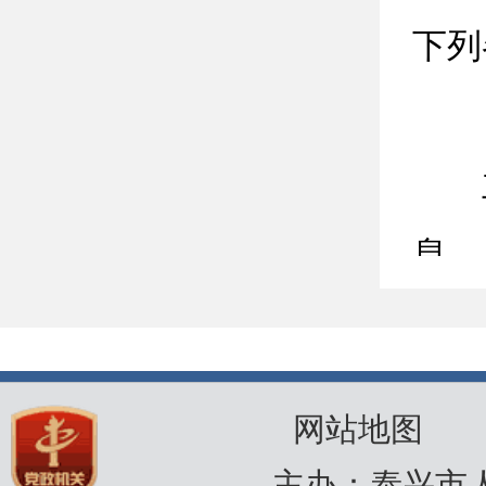
下列
息。
网站地图
主办：泰兴市