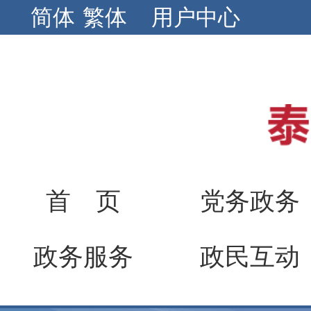
简体
繁体
用户中心
首 页
党务政务
政务服务
政民互动