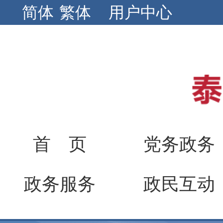
简体
繁体
用户中心
首 页
党务政务
政务服务
政民互动