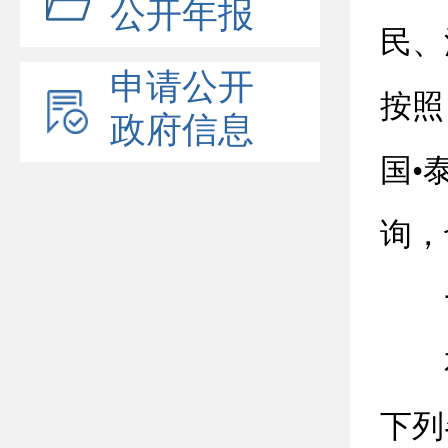
公开年报
民、
申请公开
按照
政府信息
国•
询，
下列