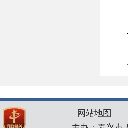
网站地图
主办：泰兴市