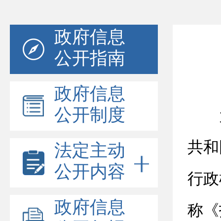
政府信息
公开指南
政府信息
公开制度
共和
法定主动
公开内容
行政
政府信息
称《