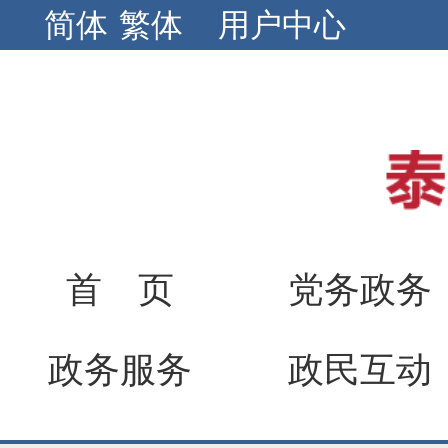
简体
繁体
用户中心
首 页
党务政务
政务服务
政民互动