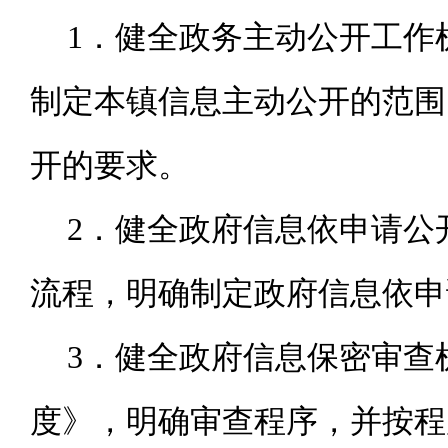
1
．健全政务主动公开工作
制定本镇信息主动公开的范围
开的要求。
2
．健全政府信息依申请公
流程，明确制定政府信息依申
3
．健全政府信息保密审查
度》，明确审查程序，并按程