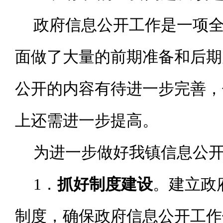
政府信息公开工作是一项
面做了大量的前期准备和后期
公开的内容有待进一步完善，
上还需进一步提高。
为进一步做好我镇信息公
1
．
抓好制度建设
。建立政
制度，确保政府信息公开工作