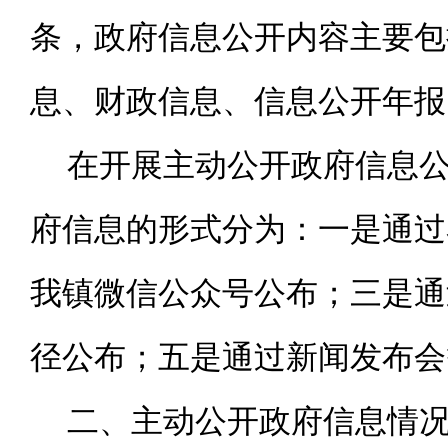
条，政府信息公开内容主要包
息、财政信息、信息公开年报
在开展主动公开政府信息
府信息的形式分为：一是通过
我镇微信公众号公布；三是通
径公布；五是通过新闻发布会
二、主动公开政府信息情