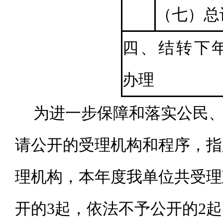
（七）总
四、结转下
办理
为进一步保障和落实公民
请公开的受理机构和程序，指
理机构，本年度我单位共受理
开的3起，依法不予公开的2