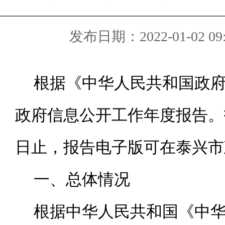
发布日期：2022-01-02 09:
根据《中华人民共和国政府
政府信息公开工作年度报告。报
日止，报告电子版可在泰兴市政府网站（
一、总体情况
根据中华人民共和国《中