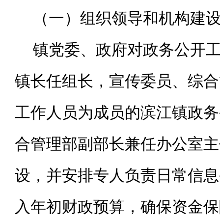
（一）组织领导和机构建
镇党委、政府对政务公开
镇长任组长，宣传委员、综合
工作人员为成员的滨江镇政务
合管理部副部长兼任办公室主
设，并安排专人负责日常信息
入年初财政预算，确保资金保