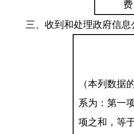
费
三、收到和处理政府信息
（本列数据
系为：第一
项之和，等