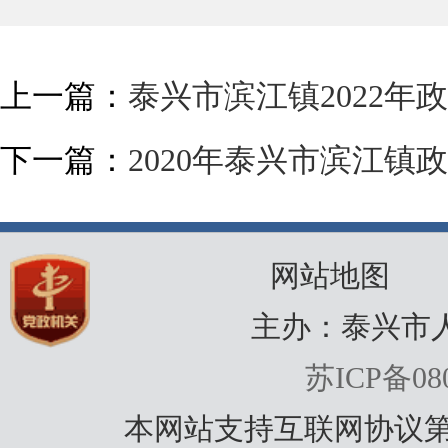
上一篇：
泰兴市滨江镇2022
下一篇：
2020年泰兴市滨江
网站地图
主办：泰兴市
苏ICP备080
本网站支持互联网协议第