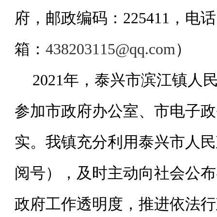
府，邮政编码：225411，电话：05
箱：
438203115@qq.com
）
2021
年，泰兴市滨江镇人
参加市政府办公室、市电子政
实。我镇充分利用泰兴市人民
阅号），及时主动向社会公布
政府工作透明度，推进依法行