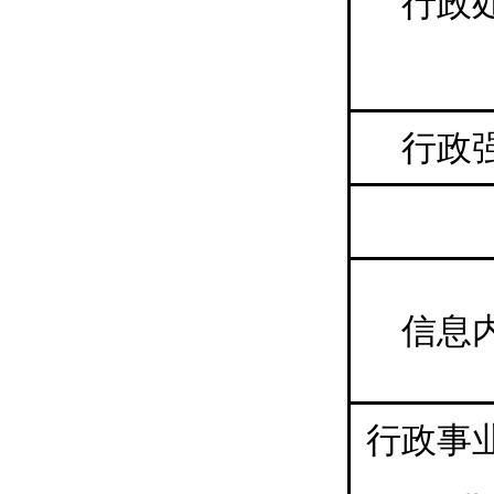
行政
行政
信息
行政事