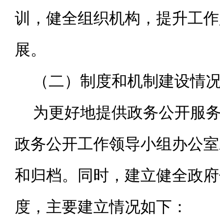
训，健全组织机构，提升工作
展。
（二）制度和机制建设情
为更好地提供政务公开服
政务公开工作领导小组办公室
和归档。同时，建立健全政府
度，主要建立情况如下：