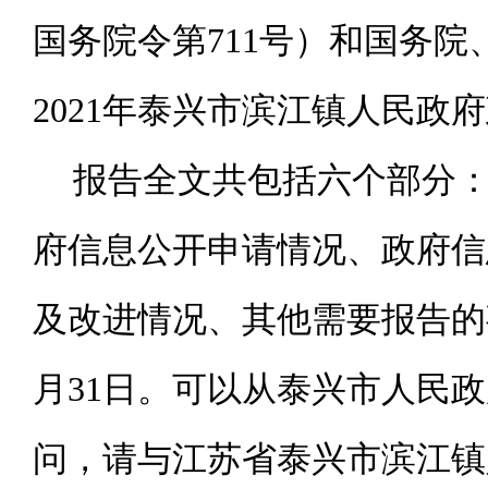
国务院令第711号）和国务
2021年泰兴市滨江镇人民政
报告全文共包括六个部分
府信息公开申请情况、政府信
及改进情况、其他需要报告的事项
月31日。可以从泰兴市人民
问，请与江苏省泰兴市滨江镇