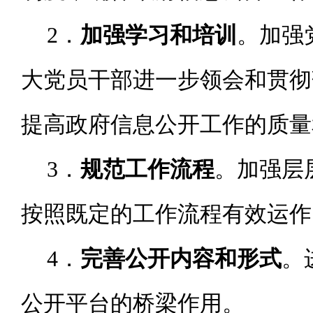
2
．
加强学习和培训
。加强
大党员干部进一步领会和贯彻
提高政府信息公开工作的质量
3
．
规范工作流程
。加强层
按照既定的工作流程有效运作
4
．
完善公开内容和形式
。
公开平台的桥梁作用。