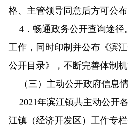
格、主管领导同意后方可公布
4
．畅通政务公开查询途径
工作，同时印制并公布《滨江
公开目录》，不断完善体制机
（三）主动公开政府信息
2021
年滨江镇共主动公开各
江镇（经济开发区）工作专栏公