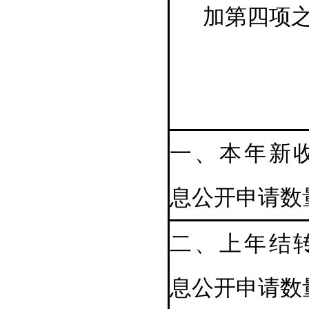
加第四项
一、本年新
息公开申请数
二、上年结
息公开申请数