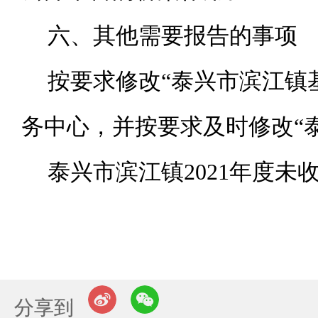
六、其他需要报告的事项
按要求修改“泰兴市滨江镇
务中心，并按要求及时修改“
泰兴市滨江镇2021年度
分享到