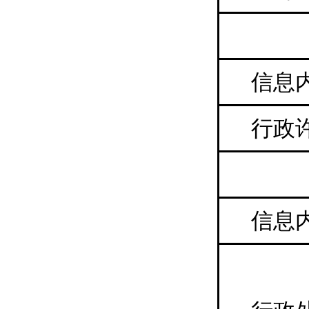
信息
行政
信息