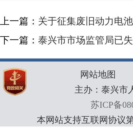
上一篇：
关于征集废旧动力电池
下一篇：
泰兴市市场监管局已失
网站地图
主办：泰兴市
苏ICP备080
本网站支持互联网协议第