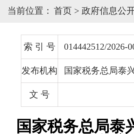
当前位置：
首页
>
政府信息公
索 引 号
014442512/2026-0
发布机构
国家税务总局泰
文 号
国家税务总局泰