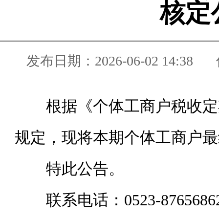
核定
发布日期：2026-06-02 14:38
根据《个体工商户税收定
规定，现将本期个体工商户最
特此公告。
联系电话：0523-8765686