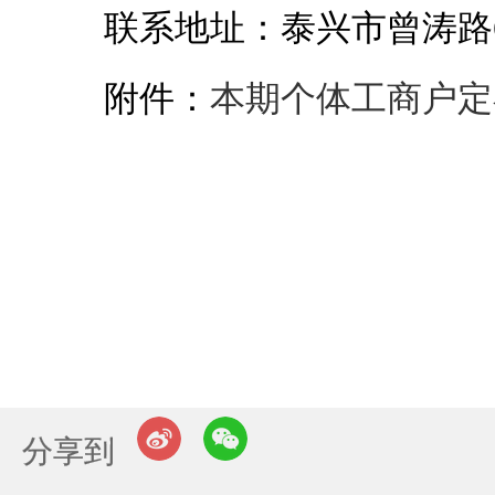
联系地址：泰兴市曾涛路
附件：
本期个体工商户定额
分享到