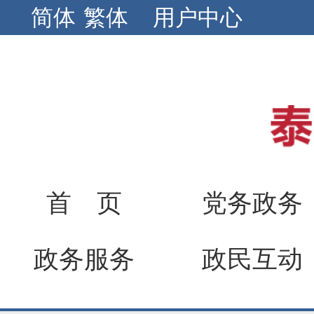
简体
繁体
用户中心
首 页
党务政务
政务服务
政民互动