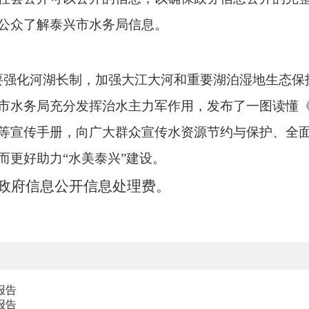
公众了解泰兴市水务局信息。
要强化河湖长制，加强大江大河和重要湖泊湿地生态保
市水务局充分发挥治水主力军作用，发布了一图读懂
等宣传手册，
向广大群众宣传水资源节约与保护、全
而更好助力“水美泰兴”建设。
取政府信息公开信息处理费。
报告
报告