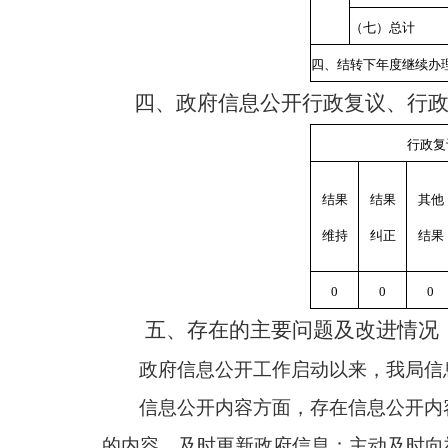
（七）总计
四、结转下年度继续办
四、政府信息公开行政复议、行
行政复
结果
结果
其他
维持
纠正
结果
0
0
0
五、存在的主要问题及改进情况
政府信息公开工作启动以来，我局信
信息公开内容方面，存在信息公开内
的内容，及时更新政府信息；主动及时向