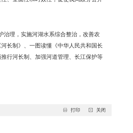
护治理，实施河湖水系综合整治，改善农
《河长制》、一图读懂《中华人民共和国长
面推行河长制、加强河道管理、长江保护等
打印
关闭