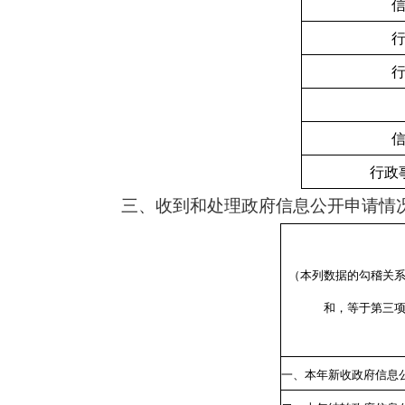
行政
三、收到和处理政府信息公开申请情
（本列数据的勾稽关
和，等于第三
一、本年新收政府信息