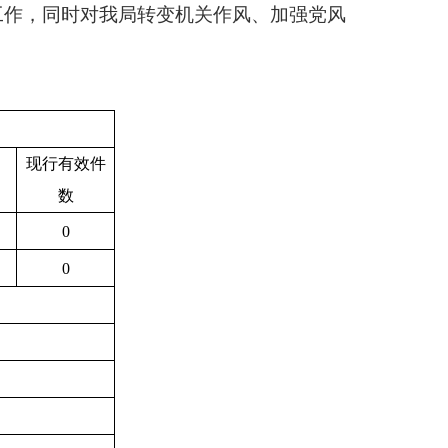
工作，同时对我局转变机关作风、加强党风
现行有效件
数
0
0