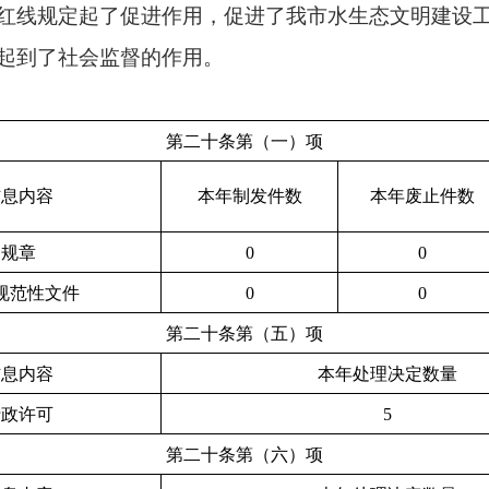
红线规定起了促进作用，促进了我市水生态文明建设
起到了社会监督的作用。
第二十条第（一）项
信息内容
本年制发件数
本年废止件数
规章
0
0
规范性文件
0
0
第二十条第（五）项
信息内容
本年处理决定数量
行政许可
5
第二十条第（六）项