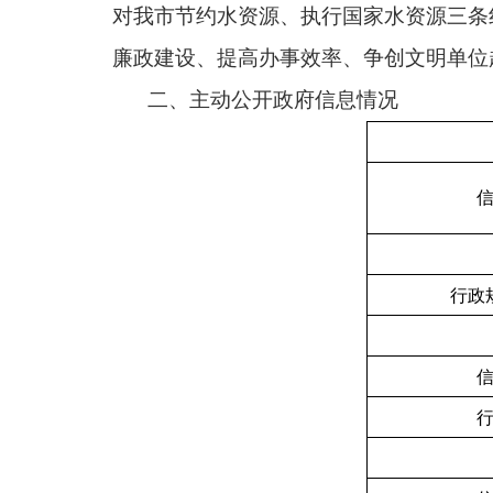
对我市节约水资源、执行国家水资源三条
廉政建设、提高办事效率、争创文明单位
二、主动公开政府信息情况
行政