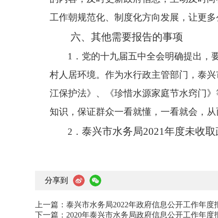
工作朝规范化、制度化方向发展，让更多
六、其他需要报告的事项
1．党的十九届五中全会明确提出，
村人居环境。作为水行政主管部门，泰兴
江保护法》、《珍惜水源家庭节水窍门》
知识，保证群众一看就懂，一看就会，从
泰兴市水务局2021年度未收
2．
分享到
上一篇：
泰兴市水务局2022年政府信息公开工作年度
下一篇：
2020年泰兴市水务局政府信息公开工作年度