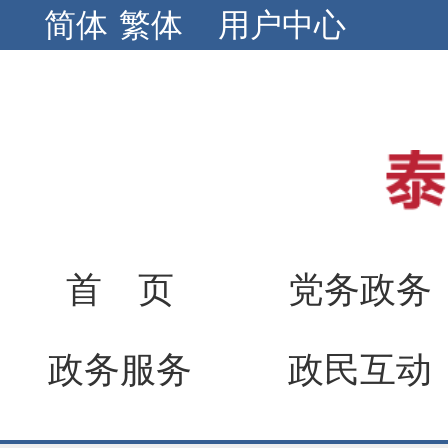
简体
繁体
用户中心
首 页
党务政务
政务服务
政民互动