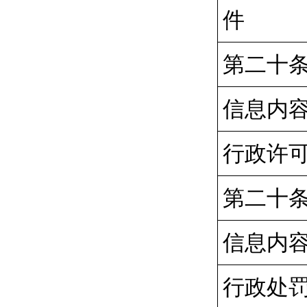
件
第二十
信息内
行政许
第二十
信息内
行政处