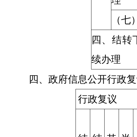
理
（七
四、结转
续办理
四、政府信息公开行政复
行政复议