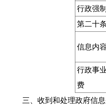
行政强
第二十
信息内
行政事
费
三、收到和处理政府信息