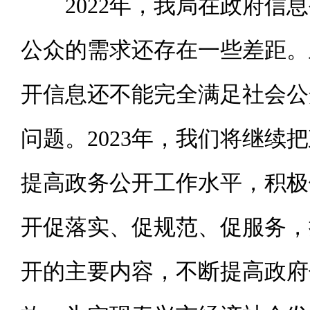
2022年，我局在政府
公众的需求还存在一些差距。
开信息还不能完全满足社会公
问题。2023年，我们将继
提高政务公开工作水平，积极
开促落实、促规范、促服务，
开的主要内容，不断提高政府