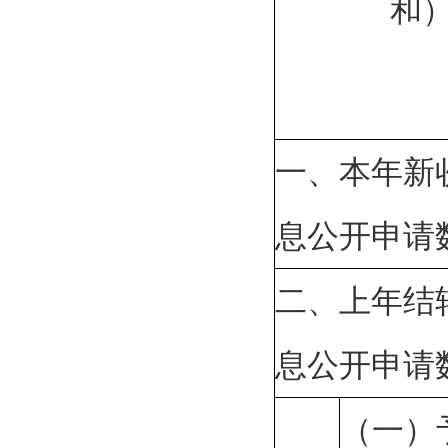
和
一、本年新
息公开申请
二、上年结
息公开申请
（一）