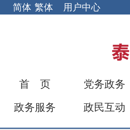
简体
繁体
用户中心
首 页
党务政务
政务服务
政民互动