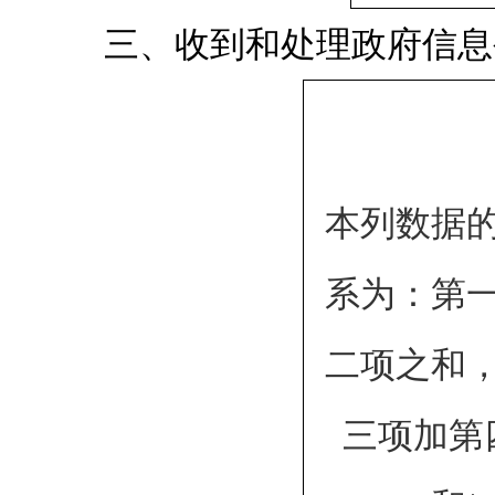
三、收到和处理政府信息
本列数据
系为：第
二项之和
三项加第