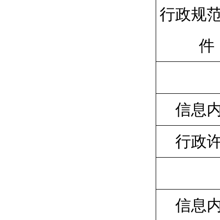
行政规
件
信息
行政
信息