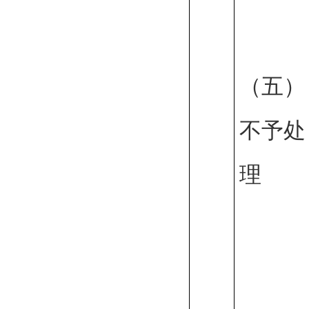
（五）
不予处
理