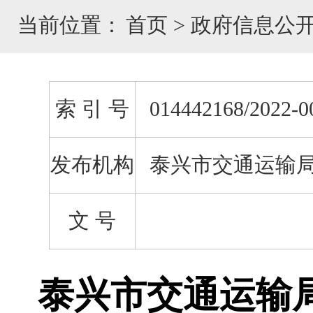
当前位置：
首页
>
政府信息公
索 引 号
014442168/2022-0
发布机构
泰兴市交通运输
文 号
泰兴市交通运输局