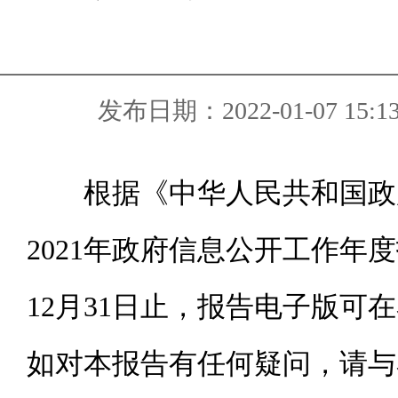
发布日期：2022-01-07 15:1
根据《中华人民共和国政府
2021年政府信息公开工作年
12月31日止，报告电子版可在泰兴市政
如对本报告有任何疑问，请与