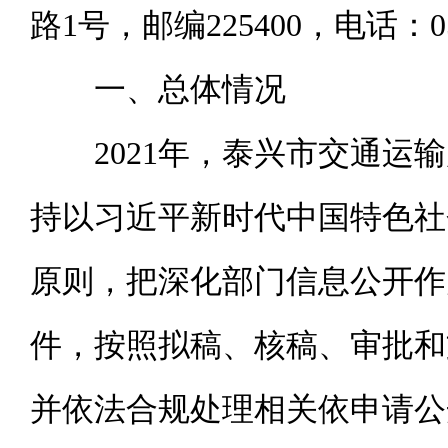
路1号，邮编225400，电话：052
一、总体情况
2021年，泰兴市交通运输
持以习近平新时代中国特色社
原则，把深化部门信息公开作
件，按照拟稿、核稿、审批和
并依法合规处理相关依申请公