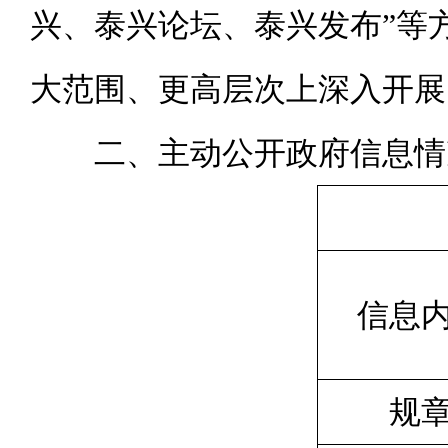
兴、泰兴论坛、泰兴发布”等
大范围、更高层次上深入开展
二、主动公开政府信息情
信息
规