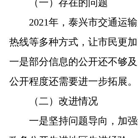
（一）存在的问题
2021年，泰兴市交通运输
热线等多种方式，让市民更加
一是部分信息的公开还不够及
公开程度还需要进一步拓展。
（二）改进情况
一是坚持问题导向，加强组