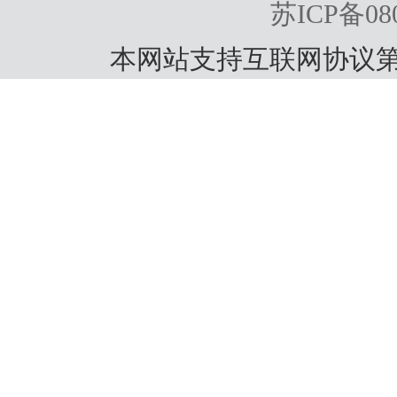
苏ICP备080
本网站支持互联网协议第