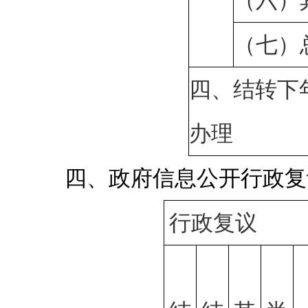
（六）
（七）
四、结转下
办理
四、政府信息公开行政复
行政复议