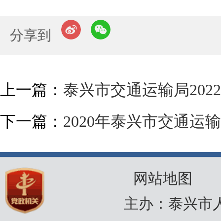
分享到
上一篇：
泰兴市交通运输局20
下一篇：
2020年泰兴市交通
网站地图
主办：泰兴市