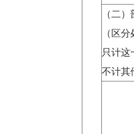
（二）
（区分
只计这
不计其