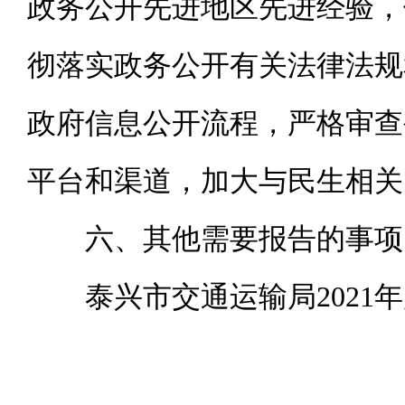
政务公开先进地区先进经验，
彻落实政务公开有关法律法规
政府信息公开流程，严格审查
平台和渠道，加大与民生相关
六、其他需要报告的事项
泰兴市交通运输局2021年