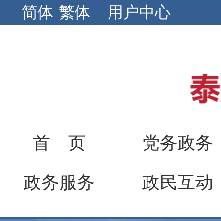
简体
繁体
用户中心
首 页
党务政务
政务服务
政民互动