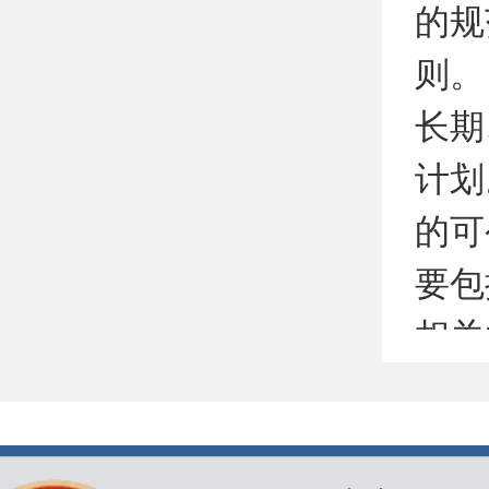
的规
则。
长期
计划
的可
要包
相关
括：
资源