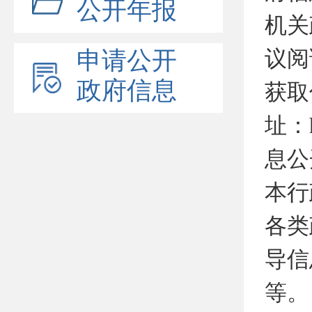
公开年报
机关
议阅
申请公开
政府信息
获取
址：h
息公
本行
各类
导信
等。