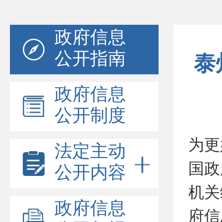
政府信息
公开指南
泰
政府信息
公开制度
为更
法定主动
国政
公开内容
机关
政府信息
府信