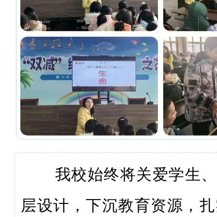
我校始终将关爱学生、
层设计，下沉教育资源，扎