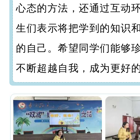
心态的方法，还通过互动
生们表示将把学到的知识
的自己。希望同学们能够
不断超越自我，成为更好