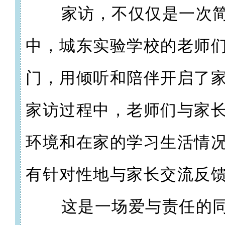
家访，不仅仅是一次
中，城东实验学校的老师
门，用倾听和陪伴开启了
家访过程中，老师们与家
环境和在家的学习生活情
有针对性地与家长交流反
这是一场爱与责任的