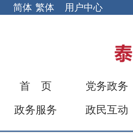
简体
繁体
用户中心
首 页
党务政务
政务服务
政民互动