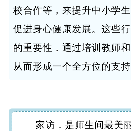
校合作等，来提升中小学生
促进身心健康发展。这些行
的重要性，通过培训教师和
从而形成一个全方位的支持
家访，是师生间最美