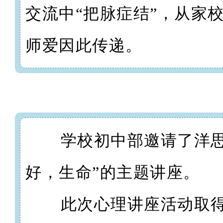
交流中“把脉症结”，从家
师爱因此传递。
学校初中部邀请了洋
好，生命”的主题讲座。
此次心理讲座活动取