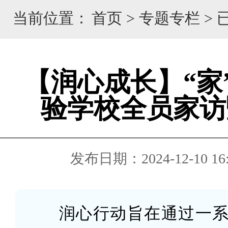
当前位置：
首页
>
专题专栏
>
【润心成长】“家
验学校全员家访
发布日期：2024-12-10 16:
润心行动旨在通过一