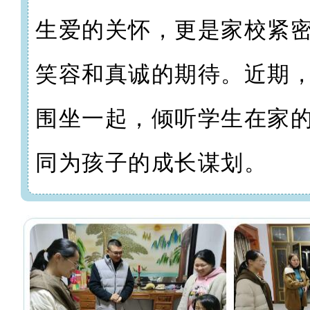
生爱的关怀，更是家校紧
笑容和真诚的期待。近期
围坐一起，倾听学生在家
同为孩子的成长谋划
。