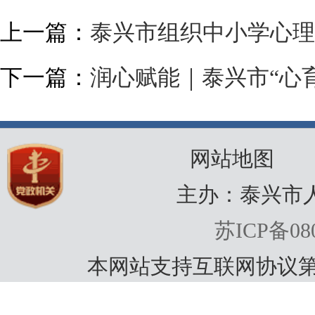
上一篇：
泰兴市组织中小学心理
下一篇：
润心赋能｜泰兴市“心
网站地图
主办：泰兴市
苏ICP备080
本网站支持互联网协议第