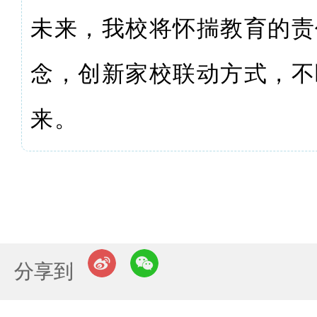
未来，我校将怀揣教育的责
念，创新家校联动方式，不
来。
分享到