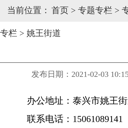
当前位置：
首页
>
专题专栏
>
专栏
>
姚王街道
发布日期：2021-02-03 10:1
办公地址：泰兴市姚王
街
联系电话：15061089141