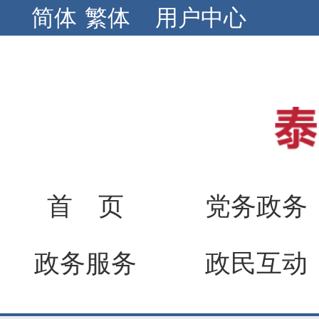
简体
繁体
用户中心
首 页
党务政务
政务服务
政民互动