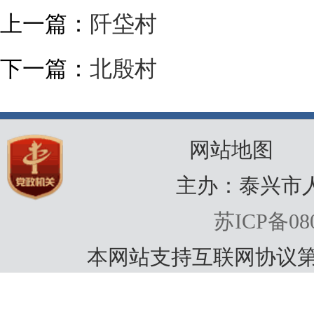
上一篇：
阡垈村
下一篇：
北殷村
网站地图
主办：泰兴市
苏ICP备080
本网站支持互联网协议第