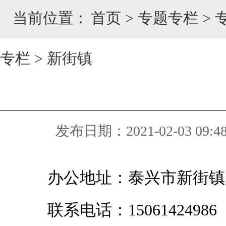
当前位置：
首页
>
专题专栏
>
专栏
>
新街镇
发布日期：2021-02-03 09:4
办公地址：泰兴市新街镇
联系电话：15061424986