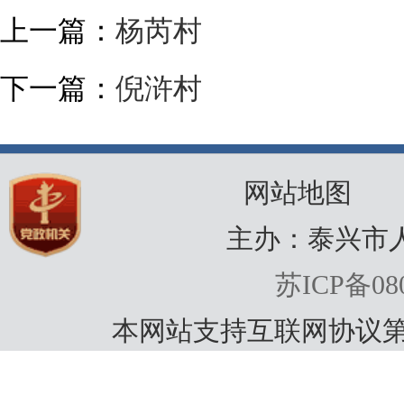
上一篇：
杨芮村
下一篇：
倪浒村
网站地图
主办：泰兴市
苏ICP备080
本网站支持互联网协议第