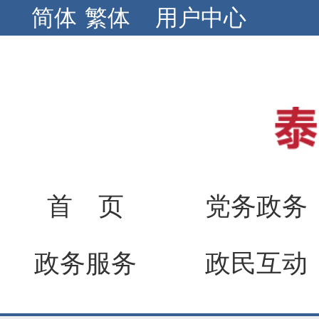
简体
繁体
用户中心
首 页
党务政务
政务服务
政民互动