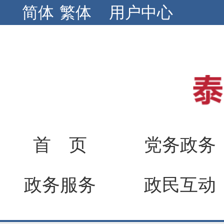
简体
繁体
用户中心
首 页
党务政务
政务服务
政民互动