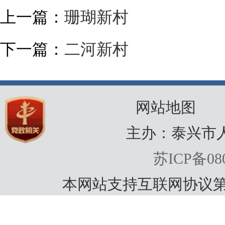
上一篇：
珊瑚新村
下一篇：
二河新村
网站地图
主办：泰兴市
苏ICP备080
本网站支持互联网协议第