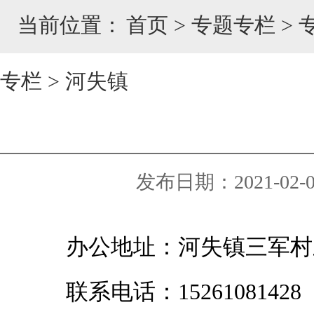
当前位置：
首页
>
专题专栏
>
专栏
>
河失镇
发布日期：2021-02-03
办公地址：河失镇三军村
联系电话：15261081428