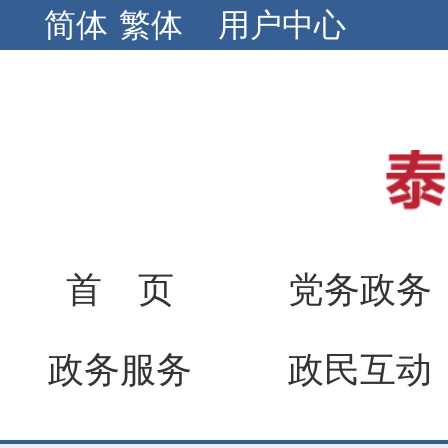
简体
繁体
用户中心
首 页
党务政务
政务服务
政民互动