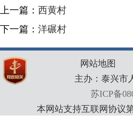
上一篇：
西黄村
下一篇：
洋碾村
网站地图
主办：泰兴市
苏ICP备080
本网站支持互联网协议第