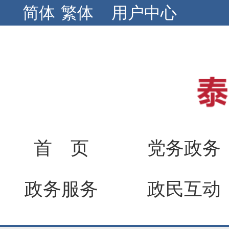
简体
繁体
用户中心
首 页
党务政务
政务服务
政民互动