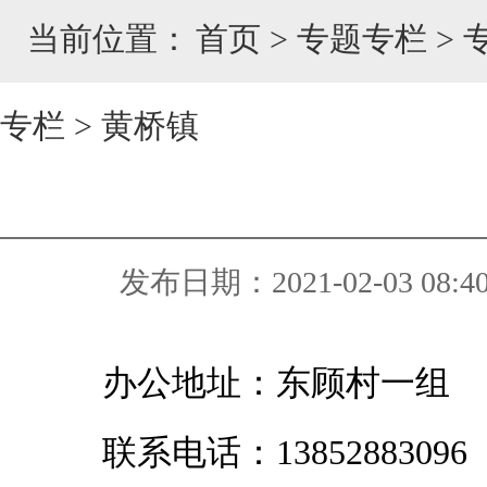
当前位置：
首页
>
专题专栏
>
专栏
>
黄桥镇
发布日期：2021-02-03 08:4
办公地址：东顾村一组
联系电话：
13852883096