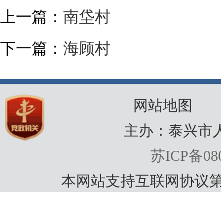
上一篇：
南垈村
下一篇：
海顾村
网站地图
主办：泰兴市
苏ICP备080
本网站支持互联网协议第