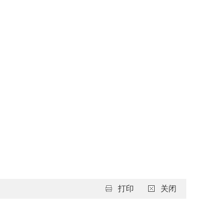
打印
关闭