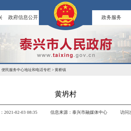
兴
政府信息公开
政务服务
）便民服务中心地址和电话专栏
>
黄桥镇
黄坍村
021-02-03 08:35
信息来源：泰兴市融媒体中心
访问