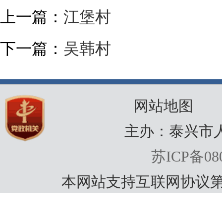
上一篇：
江堡村
下一篇：
吴韩村
网站地图
主办：泰兴市
苏ICP备080
本网站支持互联网协议第