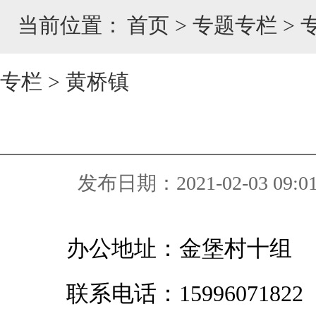
当前位置：
首页
>
专题专栏
>
专栏
>
黄桥镇
发布日期：2021-02-03 09:0
办公地址：金堡村十组
联系电话：
15996071822