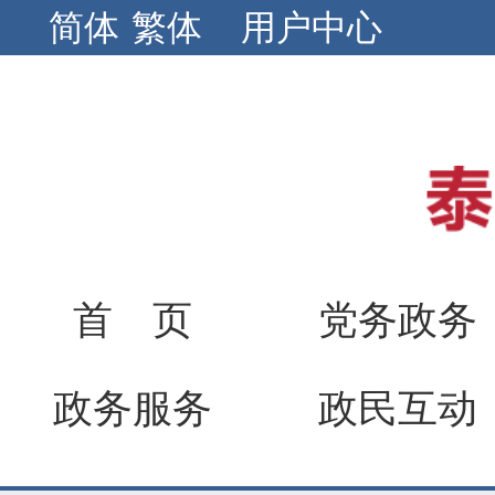
简体
繁体
用户中心
首 页
党务政务
政务服务
政民互动