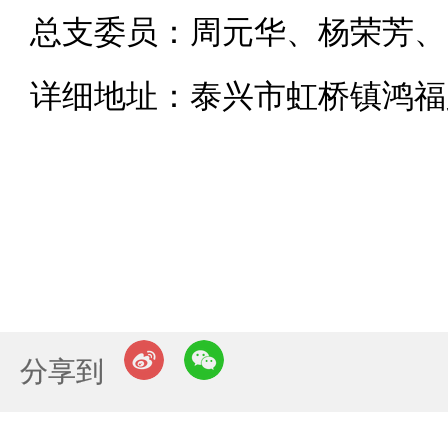
总支委员：周元华、杨荣芳、
详细地址：泰兴市虹桥镇鸿福路
分享到