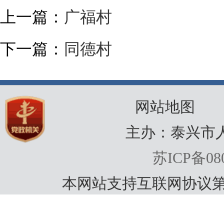
上一篇：
广福村
下一篇：
同德村
网站地图
主办：泰兴市
苏ICP备080
本网站支持互联网协议第