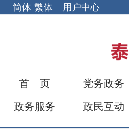
简体
繁体
用户中心
首 页
党务政务
政务服务
政民互动