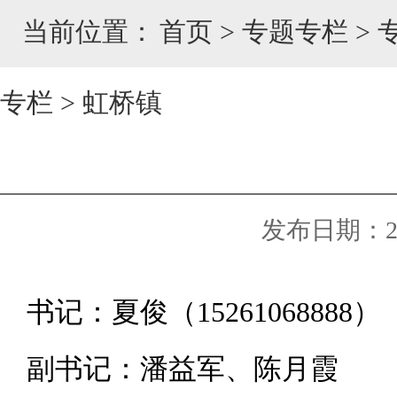
当前位置：
首页
>
专题专栏
>
专栏
>
虹桥镇
发布日期：2024
书记：夏俊（15261068888）
副书记：潘益军、陈月霞