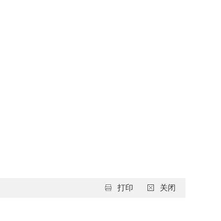
打印
关闭