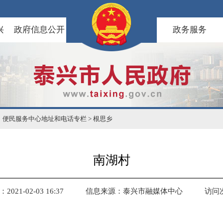
兴
政府信息公开
政务服务
）便民服务中心地址和电话专栏
>
根思乡
南湖村
021-02-03 16:37
信息来源：泰兴市融媒体中心
访问