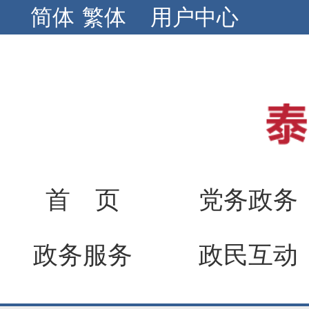
简体
繁体
用户中心
首 页
党务政务
政务服务
政民互动