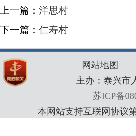
上一篇：
洋思村
下一篇：
仁寿村
网站地图
主办：泰兴市
苏ICP备080
本网站支持互联网协议第