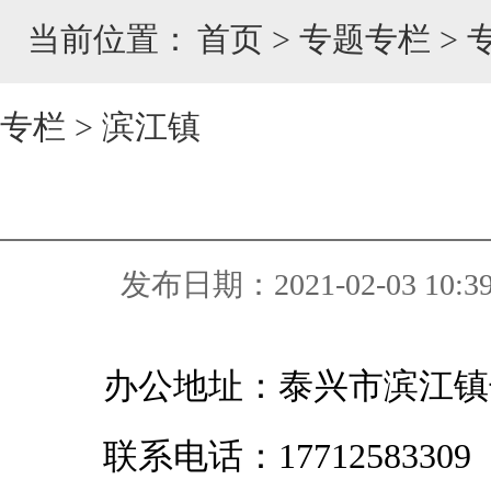
当前位置：
首页
>
专题专栏
>
专栏
>
滨江镇
发布日期：2021-02-03 10:3
办公地址：泰兴市滨江镇
联系电话：17712583309