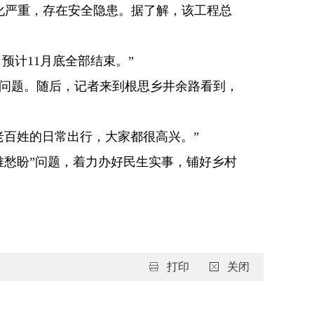
严重，存在安全隐患。据了解，该工程总
计11月底全部结束。”
问题。随后，记者来到根思乡井余路看到，
百姓的日常出行，大家都很高兴。”
愁盼”问题，着力办好民生实事，铺好乡村
打印
关闭