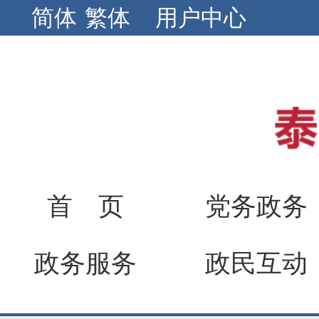
简体
繁体
用户中心
首 页
党务政务
政务服务
政民互动