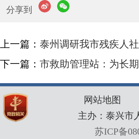
分享到
上一篇：
泰州调研我市残疾人社
下一篇：
市救助管理站：为长期
网站地图
主办：泰兴市
苏ICP备080