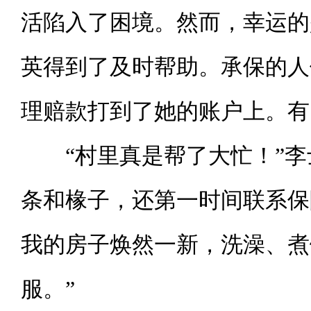
活陷入了困境。然而，幸运的
英得到了及时帮助。承保的人
理赔款打到了她的账户上。有
“村里真是帮了大忙！”
条和椽子，还第一时间联系保
我的房子焕然一新，洗澡、煮
服。”