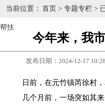
当前位置：
首页
>
专题专栏
>
帮扶
今年来，我市
发布日期：2024-12-17 10:2
日前，在元竹镇芮徐村，
几个月前，一场突如其来