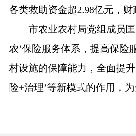
各类救助资金超2.98亿元
市农业农村局党组成员匡
农’保险服务体系，提高保险
村设施的保障能力，全面提升‘保
险+治理’等新模式的作用，