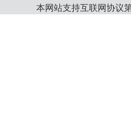
本网站支持互联网协议第