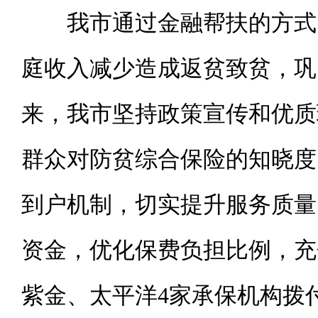
我市通过金融帮扶的方式
庭收入减少造成返贫致贫，巩
来，我市坚持政策宣传和优质
群众对防贫综合保险的知晓度
到户机制，切实提升服务质量
资金，优化保费负担比例，充
紫金、太平洋4家承保机构拨