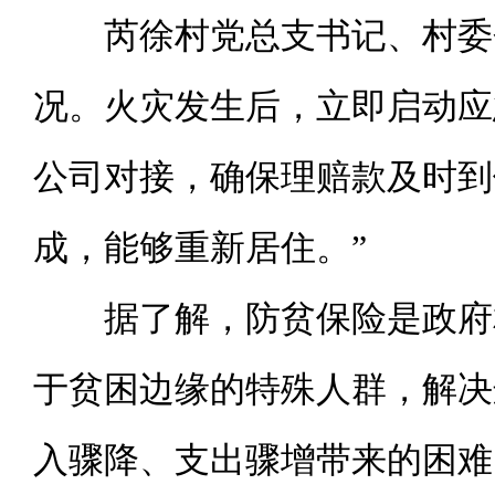
芮徐村党总支书记、村委
况。火灾发生后，立即启动应
公司对接，确保理赔款及时到
成，能够重新居住。”
据了解，防贫保险是政府
于贫困边缘的特殊人群，解决
入骤降、支出骤增带来的困难