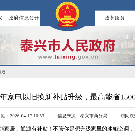
兴
政府信息公开
政务服务
流通
26年家电以旧换新补贴升级，最高能省150
：2026-04-17 10:53
信息来源：泰兴市商务局
访问次
能家居，通通有补贴！不管你是想升级家里的冰箱空调，